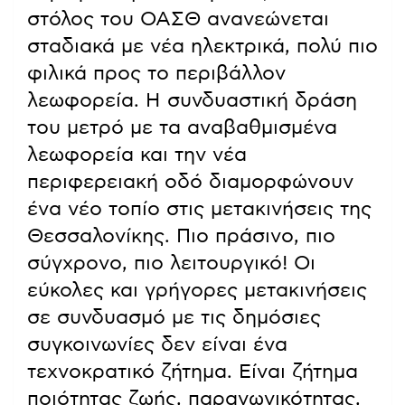
στόλος του ΟΑΣΘ ανανεώνεται
σταδιακά με νέα ηλεκτρικά, πολύ πιο
φιλικά προς το περιβάλλον
λεωφορεία. Η συνδυαστική δράση
του μετρό με τα αναβαθμισμένα
λεωφορεία και την νέα
περιφερειακή οδό διαμορφώνουν
ένα νέο τοπίο στις μετακινήσεις της
Θεσσαλονίκης. Πιο πράσινο, πιο
σύγχρονο, πιο λειτουργικό! Οι
εύκολες και γρήγορες μετακινήσεις
σε συνδυασμό με τις δημόσιες
συγκοινωνίες δεν είναι ένα
τεχνοκρατικό ζήτημα. Είναι ζήτημα
ποιότητας ζωής, παραγωγικότητας,