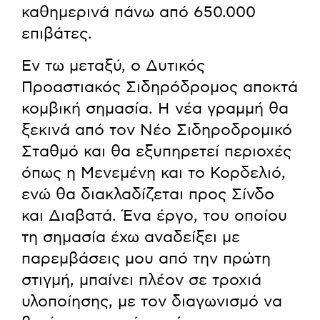
καθημερινά πάνω από 650.000
επιβάτες.
Εν τω μεταξύ, ο Δυτικός
Προαστιακός Σιδηρόδρομος αποκτά
κομβική σημασία. Η νέα γραμμή θα
ξεκινά από τον Νέο Σιδηροδρομικό
Σταθμό και θα εξυπηρετεί περιοχές
όπως η Μενεμένη και το Κορδελιό,
ενώ θα διακλαδίζεται προς Σίνδο
και Διαβατά. Ένα έργο, του οποίου
τη σημασία έχω αναδείξει με
παρεμβάσεις μου από την πρώτη
στιγμή, μπαίνει πλέον σε τροχιά
υλοποίησης, με τον διαγωνισμό να