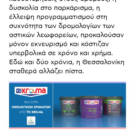
δυσκολία στο παρκάρισμα, η
έλλειψη προγραμματισμού στη
συχνότητα των δρομολογίων των
αστικών λεωφορείων, προκαλούσαν
μόνον εκνευρισμό και κόστιζαν
υπερβολικά σε χρόνο και χρήμα.
Εδώ και δύο χρόνια, η Θεσσαλονίκη
σταθερά αλλάζει πίστα.