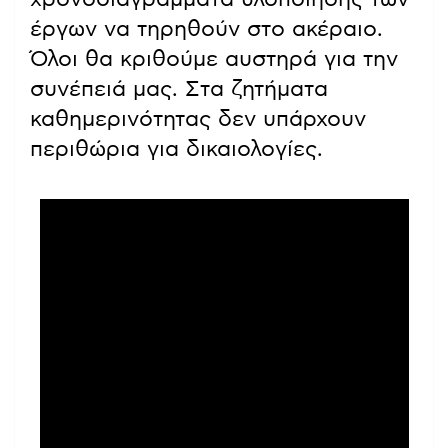
έργων να τηρηθούν στο ακέραιο.
Όλοι θα κριθούμε αυστηρά για την
συνέπειά μας. Στα ζητήματα
καθημερινότητας δεν υπάρχουν
περιθώρια για δικαιολογίες.