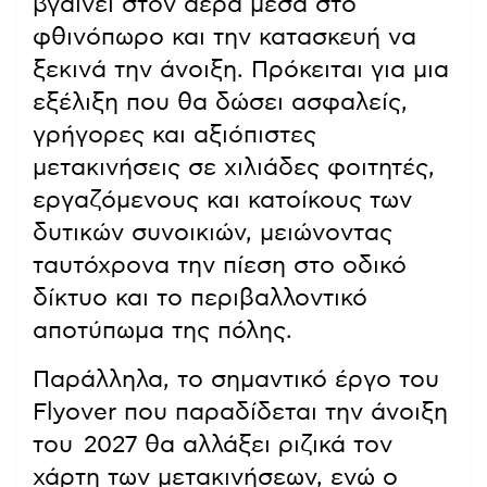
βγαίνει στον αέρα μέσα στο
φθινόπωρο και την κατασκευή να
ξεκινά την άνοιξη. Πρόκειται για μια
εξέλιξη που θα δώσει ασφαλείς,
γρήγορες και αξιόπιστες
μετακινήσεις σε χιλιάδες φοιτητές,
εργαζόμενους και κατοίκους των
δυτικών συνοικιών, μειώνοντας
ταυτόχρονα την πίεση στο οδικό
δίκτυο και το περιβαλλοντικό
αποτύπωμα της πόλης.
Παράλληλα, το σημαντικό έργο του
Flyover που παραδίδεται την άνοιξη
του 2027 θα αλλάξει ριζικά τον
χάρτη των μετακινήσεων, ενώ ο