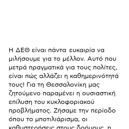
Η ΔΕΘ είναι πάντα ευκαιρία να
μιλήσουμε για το μέλλον. Αυτό που
μετρά πραγματικά για τους πολίτες,
είναι πώς αλλάζει η καθημερινότητά
τους! Για τη Θεσσαλονίκη μας
ζητούμενο παραμένει η ουσιαστική
επίλυση του κυκλοφοριακού
προβλήματος. Ζήσαμε την περίοδο
όπου το μποτιλιάρισμα, οι
καθυστερήσεις στους δρόμους, η