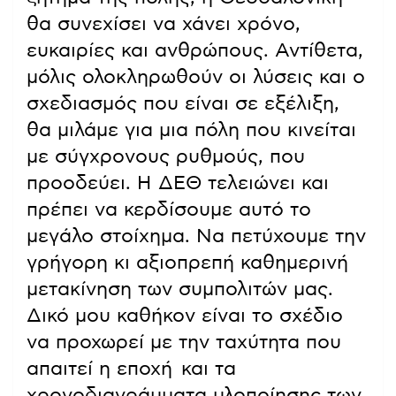
θα συνεχίσει να χάνει χρόνο,
ευκαιρίες και ανθρώπους. Αντίθετα,
μόλις ολοκληρωθούν οι λύσεις και ο
σχεδιασμός που είναι σε εξέλιξη,
θα μιλάμε για μια πόλη που κινείται
με σύγχρονους ρυθμούς, που
προοδεύει. Η ΔΕΘ τελειώνει και
πρέπει να κερδίσουμε αυτό το
μεγάλο στοίχημα. Να πετύχουμε την
γρήγορη κι αξιοπρεπή καθημερινή
μετακίνηση των συμπολιτών μας.
Δικό μου καθήκον είναι το σχέδιο
να προχωρεί με την ταχύτητα που
απαιτεί η εποχή και τα
χρονοδιαγράμματα υλοποίησης των