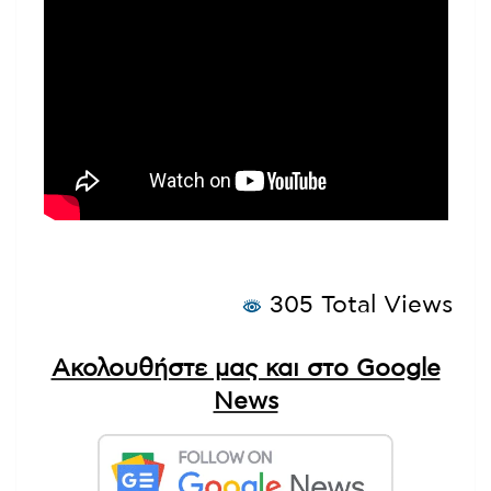
305 Total Views
Ακολουθήστε μας και στο Google
News