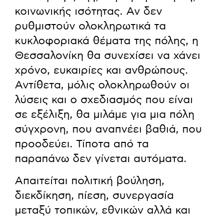
κοινωνικής ισότητας. Αν δεν
ρυθμιστούν ολοκληρωτικά τα
κυκλοφοριακά θέματα της πόλης, η
Θεσσαλονίκη θα συνεχίσει να χάνει
χρόνο, ευκαιρίες και ανθρώπους.
Αντίθετα, μόλις ολοκληρωθούν οι
λύσεις και ο σχεδιασμός που είναι
σε εξέλιξη, θα μιλάμε για μια πόλη
σύγχρονη, που αναπνέει βαθιά, που
προοδεύει. Τίποτα από τα
παραπάνω δεν γίνεται αυτόματα.
Απαιτείται πολιτική βούληση,
διεκδίκηση, πίεση, συνεργασία
μεταξύ τοπικών, εθνικών αλλά και