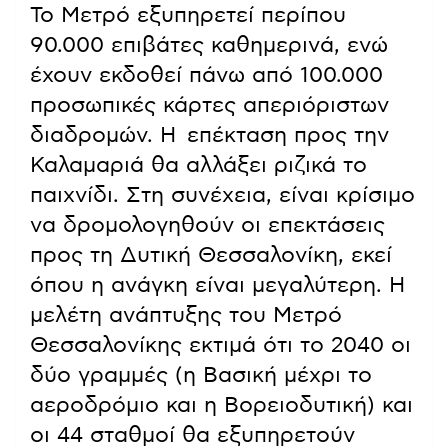
Το Μετρό εξυπηρετεί περίπου
90.000 επιβάτες καθημερινά, ενώ
έχουν εκδοθεί πάνω από 100.000
προσωπικές κάρτες απεριόριστων
διαδρομών. Η επέκταση προς την
Καλαμαριά θα αλλάξει ριζικά το
παιχνίδι. Στη συνέχεια, είναι κρίσιμο
να δρομολογηθούν οι επεκτάσεις
προς τη Δυτική Θεσσαλονίκη, εκεί
όπου η ανάγκη είναι μεγαλύτερη. Η
μελέτη ανάπτυξης του Μετρό
Θεσσαλονίκης εκτιμά ότι το 2040 οι
δύο γραμμές (η Βασική μέχρι το
αεροδρόμιο και η Βορειοδυτική) και
οι 44 σταθμοί θα εξυπηρετούν