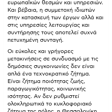
ευρωπαϊκών θεσμών και υπηρεσιών.
Και βέβαια, η συμμετοχή ιδιωτών
στην κατασκευή των έργων αλλά και
στις υπηρεσίες λειτουργίας και
συντήρησης τους αποτελεί συχνά
πετυχημένη συνταγή.
Οι εύκολες και γρήγορες
μετακινήσεις σε συνδυασμό με τις
δημόσιες συγκοινωνίες δεν είναι
απλά ένα τεχνοκρατικό ζήτημα.
Είναι ζήτημα ποιότητας ζωής,
παραγωγικότητας, κοινωνικής
ισότητας. Αν δεν ρυθμιστεί
ολοκληρωτικά το κυκλοφοριακό
ζήτημα της πόλης, η Θεσσαλονίκη