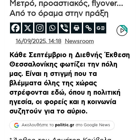
Μετρό, προαστιακός, flyover…
Από το όραμα στην πράξη
16/09/2025, 14:18
Newsroom
Κάθε Σεπτέμβριο η Διεθνής Έκθεση
Θεσσαλονίκης φωτίζει την πόλη
μας. Είναι η στιγμή που τα
βλέμματα όλης της χώρας
στρέφονται εδώ, όπου η πολιτική
ηγεσία, οι φορείς και η κοινωνία
συζητούν για το αύριο.
Ακολουθήστε το
politic.gr
στο Google News