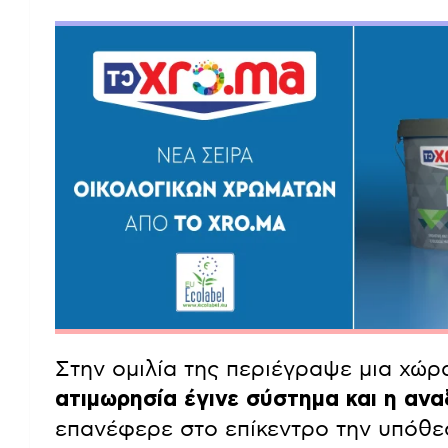
Στην ομιλία της περιέγραψε μια χώ
ατιμωρησία έγινε σύστημα και η αν
επανέφερε στο επίκεντρο την υπόθε