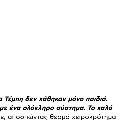
α Τέμπη δεν χάθηκαν μόνο παιδιά.
με ένα ολόκληρο σύστημα. Το καλό
ίπε, αποσπώντας θερμό χειροκρότημα