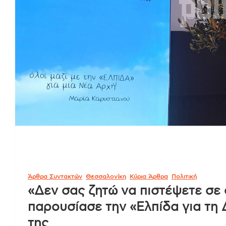
Άρθρα Συντακτών
Θεσσαλονίκη
Κύρια Άρθρα
Πολιτική
«Δεν σας ζητώ να πιστέψετε σε
παρουσίασε την «Ελπίδα για τη 
της