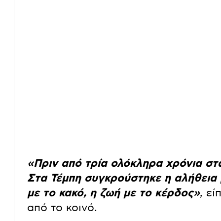
«Πριν από τρία ολόκληρα χρόνια στ
Στα Τέμπη συγκρούστηκε η αλήθεια 
με το κακό, η ζωή με το κέρδος»
, ε
από το κοινό.