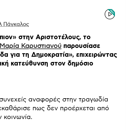
λ Πάγκαλος
πιον» στην Αριστοτέλους, το
Μαρία Καρυστιανού
παρουσίασε
ίδα για τη Δημοκρατία», επιχειρώντας
ωνική κατεύθυνση στον δημόσιο
 συνεχείς αναφορές στην τραγωδία
εκαθάρισε πως δεν προέρχεται από
ν κοινωνία.