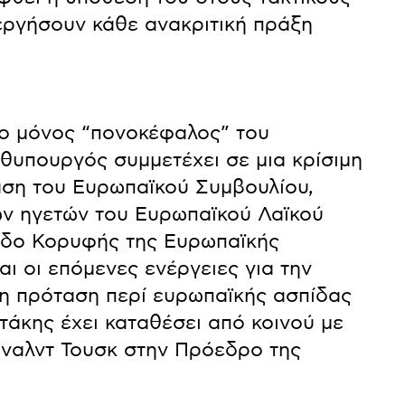
νεργήσουν κάθε ανακριτική πράξη
 ο μόνος “πονοκέφαλος” του
θυπουργός συμμετέχει σε μια κρίσιμη
αση του Ευρωπαϊκού Συμβουλίου,
ων ηγετών του Ευρωπαϊκού Λαϊκού
οδο Κορυφής της Ευρωπαϊκής
ι οι επόμενες ενέργειες για την
 η πρόταση περί ευρωπαϊκής ασπίδας
άκης έχει καταθέσει από κοινού με
ναλντ Τουσκ στην Πρόεδρο της