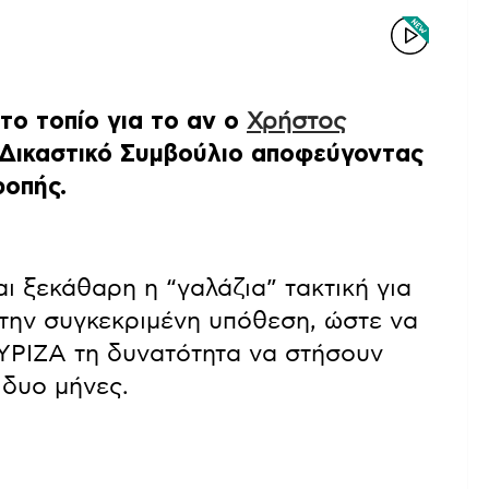
 το τοπίο για το αν ο
Χρήστος
Δικαστικό Συμβούλιο αποφεύγοντας
ροπής.
 ξεκάθαρη η “γαλάζια” τακτική για
την συγκεκριμένη υπόθεση, ώστε να
ΥΡΙΖΑ τη δυνατότητα να στήσουν
 δυο μήνες.