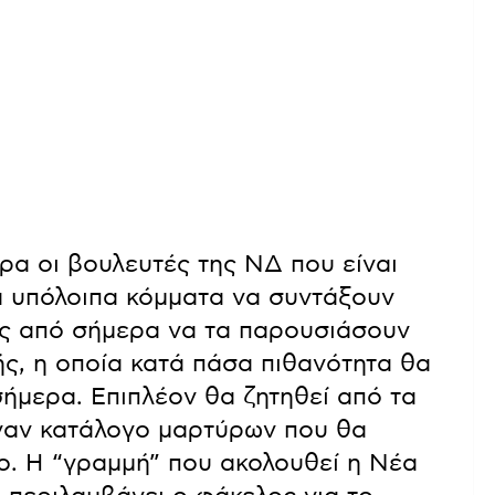
α οι βουλευτές της ΝΔ που είναι
α υπόλοιπα κόμματα να συντάξουν
ρες από σήμερα να τα παρουσιάσουν
ής, η οποία κατά πάσα πιθανότητα θα
ήμερα. Επιπλέον θα ζητηθεί από τα
ναν κατάλογο μαρτύρων που θα
ο. Η “γραμμή” που ακολουθεί η Νέα