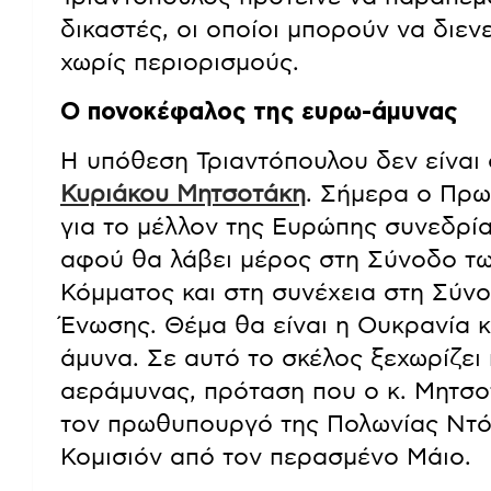
δικαστές, οι οποίοι μπορούν να διε
χωρίς περιορισμούς.
Ο πονοκέφαλος της ευρω-άμυνας
Η υπόθεση Τριαντόπουλου δεν είναι
Κυριάκου Μητσοτάκη
. Σήμερα ο Πρω
για το μέλλον της Ευρώπης συνεδρί
αφού θα λάβει μέρος στη Σύνοδο τ
Κόμματος και στη συνέχεια στη Σύν
Ένωσης. Θέμα θα είναι η Ουκρανία κα
άμυνα. Σε αυτό το σκέλος ξεχωρίζει
αεράμυνας, πρόταση που ο κ. Μητσοτ
τον πρωθυπουργό της Πολωνίας Ντό
Κομισιόν από τον περασμένο Μάιο.