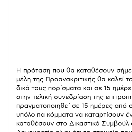
Η πρόταση που θα καταθέσουν σήμερ
μέλη της Προανακριτικής θα καλεί τ
δικά τους πορίσματα και σε 15 ημέ
στην τελική συνεδρίαση της επιτροπ
πραγματοποιηθεί σε 15 ημέρες από σ
υπόλοιπα κόμματα να καταρτίσουν έ
καταθέσουν στο Δικαστικό Συμβούλι