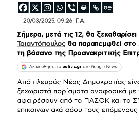
20/03/2025, 09:26
Γ.Α.
Σήμερα, μετά τις 12, θα ξεκαθαρίσει
Τριαντόπουλος
θα παραπεμφθεί στο 
τη βάσανο της Προανακριτικής Επιτ
Ακολουθήστε το
politic.gr
στο Google News
Από πλευράς Νέας Δημοκρατίας είναι
ξεχωριστά πορίσματα αναφορικά με 
αφαιρέσουν από το ΠΑΣΟΚ και το Σ
επικοινωνιακά σόου τους επόμενους