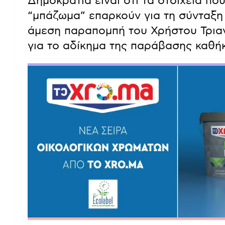
Δημοκρατία είναι ότι τα στοιχεία πο
“μπάζωμα” επαρκούν για τη σύνταξη 
άμεση παραπομπή του Χρήστου Τρια
για το αδίκημα της παράβασης καθή