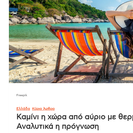
Freepik
Ελλάδα
Κύρια Άρθρα
Καμίνι η χώρα από αύριο με θε
Αναλυτικά η πρόγνωση