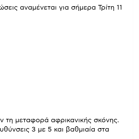
ώσεις αναμένεται για σήμερα Τρίτη 11
ν τη μεταφορά αφρικανικής σκόνης.
υθύνσεις 3 με 5 και βαθμιαία στα