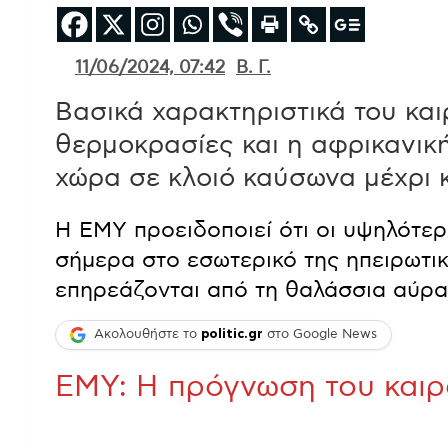
11/06/2024, 07:42
Β. Γ.
Βασικά χαρακτηριστικά του και
θερμοκρασίες και η αφρικανικ
χώρα σε κλοιό καύσωνα μέχρι κ
Η ΕΜΥ προειδοποιεί ότι οι υψηλότε
σήμερα στο εσωτερικό της ηπειρωτικ
επηρεάζονται από τη θαλάσσια αύρα
Ακολουθήστε το
politic.gr
στο Google News
ΕΜΥ: Η πρόγνωση του καιρο