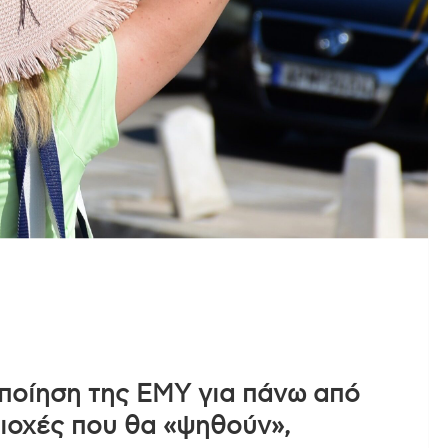
οποίηση της ΕΜΥ για πάνω από
ριοχές που θα «ψηθούν»,