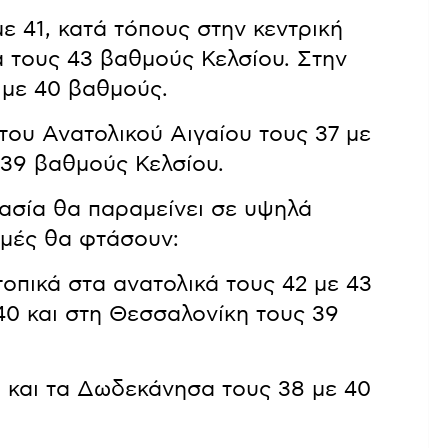
ε 41, κατά τόπους στην κεντρική
α τους 43 βαθμούς Κελσίου. Στην
 με 40 βαθμούς.
 του Ανατολικού Αιγαίου τους 37 με
 39 βαθμούς Κελσίου.
ασία θα παραμείνει σε υψηλά
τιμές θα φτάσουν:
 τοπικά στα ανατολικά τους 42 με 43
40 και στη Θεσσαλονίκη τους 39
υ και τα Δωδεκάνησα τους 38 με 40