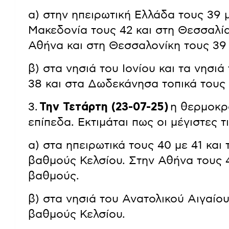
α) στην ηπειρωτική Ελλάδα τους 39 μ
Μακεδονία τους 42 και στη Θεσσαλί
Αθήνα και στη Θεσσαλονίκη τους 39
β) στα νησιά του Ιονίου και τα νησιά
38 και στα Δωδεκάνησα τοπικά τους
3.
Την Τετάρτη (23-07-25)
η θερμοκρ
επίπεδα. Εκτιμάται πως οι μέγιστες 
α) στα ηπειρωτικά τους 40 με 41 και
βαθμούς Κελσίου. Στην Αθήνα τους 
βαθμούς.
β) στα νησιά του Ανατολικού Αιγαίο
βαθμούς Κελσίου.