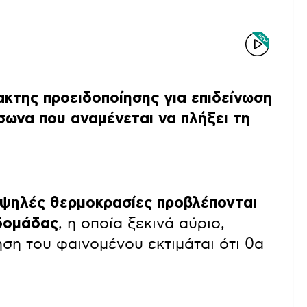
κτης προειδοποίησης για επιδείνωση
σωνα που αναμένεται να πλήξει τη
ψηλές θερμοκρασίες προβλέπονται
βδομάδας
, η οποία ξεκινά αύριο,
ηση του φαινομένου εκτιμάται ότι θα