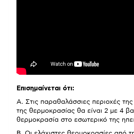
Επισημαίνεται ότι:
Α. Στις παραθαλάσσιες περιοχές της
της θερμοκρασίας θα είναι 2 με 4 β
θερμοκρασία στο εσωτερικό της ηπε
Β. Οι ελάχιστες θερμοκρασίες από τ