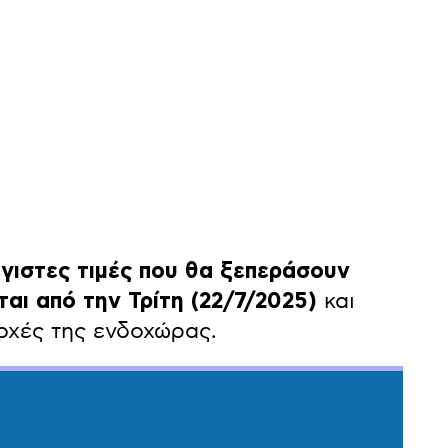
έγιστες τιμές που θα ξεπεράσουν
αι από την Τρίτη (22/7/2025)
και
ιοχές της ενδοχώρας.