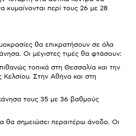
α κυμαίνονται περί τους 26 με 28
οκρασίες θα επικρατήσουν σε όλα
κάνησα. Οι μέγιστες τιμές θα φτάσουν:
 πιθανώς τοπικά στη Θεσσαλία και την
 Κελσίου. Στην Αθήνα και στη
εκάνησα τους 35 με 36 βαθμούς
α θα σημειώσει περαιτέρω άνοδο. Οι