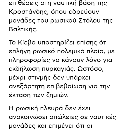
επιθέσεις στη ναυτική βάση της
Κροστάνδης, όπου εδρεύουν
μονάδες του ρωσικού Στόλου της
Βαλτικής.
Το Κίεβο υποστηρίζει επίσης ότι
επλήγη ρωσικό πολεμικό πλοίο, με
πληροφορίες να κάνουν λόγο για
εκδήλωση πυρκαγιάς. Ωστόσο,
μέχρι στιγμής δεν υπάρχει
ανεξάρτητη επιβεβαίωση για την
έκταση των ζημιών.
Η ρωσική πλευρά δεν έχει
ανακοινώσει απώλειες σε ναυτικές
μονάδες και επιμένει ότι οι