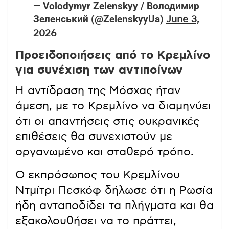
— Volodymyr Zelenskyy / Володимир
Зеленський (@ZelenskyyUa)
June 3,
2026
Προειδοποιήσεις από το Κρεμλίνο
για συνέχιση των αντιποίνων
Η αντίδραση της Μόσχας ήταν
άμεση, με το Κρεμλίνο να διαμηνύει
ότι οι απαντήσεις στις ουκρανικές
επιθέσεις θα συνεχιστούν με
οργανωμένο και σταθερό τρόπο.
Ο εκπρόσωπος του Κρεμλίνου
Ντμίτρι Πεσκόφ δήλωσε ότι η Ρωσία
ήδη ανταποδίδει τα πλήγματα και θα
εξακολουθήσει να το πράττει,