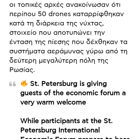
οι τοπικές αρχές ανακοίνωσαν ότι
περίπου 50 drones καταρρίφθηκαν
κατά τη διάρκεια της νύχτας,
στοιχείο που αποτυπώνει την
ένταση της πίεσης που δέχθηκαν τα
συστήματα αεράμυνας γύρω από τη
δεύτερη μεγαλύτερη πόλη της
Ρωσίας.
St. Petersburg is giving
guests of the economic forum a
very warm welcome
While participants at the St.
Petersburg International