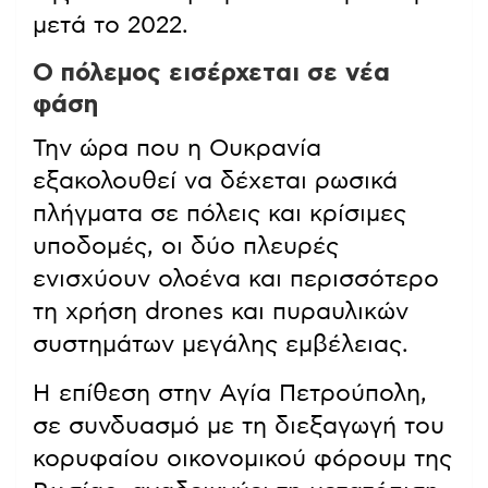
μετά το 2022.
Ο πόλεμος εισέρχεται σε νέα
φάση
Την ώρα που η Ουκρανία
εξακολουθεί να δέχεται ρωσικά
πλήγματα σε πόλεις και κρίσιμες
υποδομές, οι δύο πλευρές
ενισχύουν ολοένα και περισσότερο
τη χρήση drones και πυραυλικών
συστημάτων μεγάλης εμβέλειας.
Η επίθεση στην Αγία Πετρούπολη,
σε συνδυασμό με τη διεξαγωγή του
κορυφαίου οικονομικού φόρουμ της