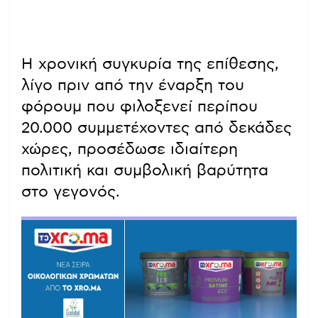
Η χρονική συγκυρία της επίθεσης,
λίγο πριν από την έναρξη του
φόρουμ που φιλοξενεί περίπου
20.000 συμμετέχοντες από δεκάδες
χώρες, προσέδωσε ιδιαίτερη
πολιτική και συμβολική βαρύτητα
στο γεγονός.