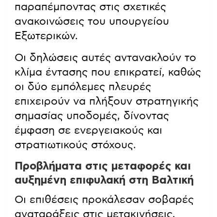
παραπέμποντας στις σχετικές
ανακοινώσεις του υπουργείου
Εξωτερικών.
Οι δηλώσεις αυτές αντανακλούν το
κλίμα έντασης που επικρατεί, καθώς
οι δύο εμπόλεμες πλευρές
επιχειρούν να πλήξουν στρατηγικής
σημασίας υποδομές, δίνοντας
έμφαση σε ενεργειακούς και
στρατιωτικούς στόχους.
Προβλήματα στις μεταφορές και
αυξημένη επιφυλακή στη Βαλτική
Οι επιθέσεις προκάλεσαν σοβαρές
αναταράξεις στις μετακινήσεις,