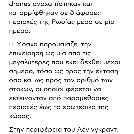
drones αναχαιτίστηκαν και
καταρρίφθηκαν σε διάφορες
περιοχές της Ρωσίας μέσα σε μία
ημέρα.
Η Μόσχα παρουσιάζει την
επιχείρηση ως μία από τις
μεγαλύτερες που έχει δεχθεί μέχρι
σήμερα, τόσο ως προς την έκταση
όσο και ως προς τον αριθμό των
στόχων, οι οποίοι φέρεται να
εκτείνονταν από παραμεθόριες
περιοχές έως το εσωτερικό της
χώρας.
Στην περιφέρεια του Λένινγκραντ,