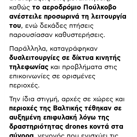
καθώς
το αεροδρόμιο Πούλκοβο
ανέστειλε προσωρινά τη λειτουργία
του
, ενώ δεκάδες πτήσεις
παρουσίασαν καθυστερήσεις.
Παράλληλα, καταγράφηκαν
δυσλειτουργίες σε δίκτυα κινητής
τηλεφωνίας
και προβλήματα στις
επικοινωνίες σε ορισμένες
περιοχές.
Την ίδια στιγμή, αρχές σε χώρες και
περιοχές της Βαλτικής τέθηκαν σε
αυξημένη επιφυλακή λόγω της
δραστηριότητας drones κοντά στα
σύνορα
, γεγονός που ενισχύει τις