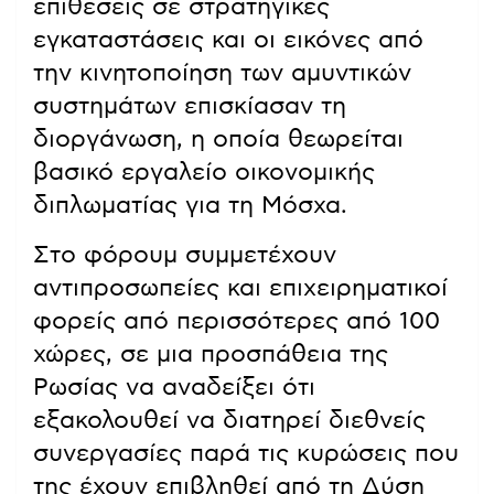
επιθέσεις σε στρατηγικές
εγκαταστάσεις και οι εικόνες από
την κινητοποίηση των αμυντικών
συστημάτων επισκίασαν τη
διοργάνωση, η οποία θεωρείται
βασικό εργαλείο οικονομικής
διπλωματίας για τη Μόσχα.
Στο φόρουμ συμμετέχουν
αντιπροσωπείες και επιχειρηματικοί
φορείς από περισσότερες από 100
χώρες, σε μια προσπάθεια της
Ρωσίας να αναδείξει ότι
εξακολουθεί να διατηρεί διεθνείς
συνεργασίες παρά τις κυρώσεις που
της έχουν επιβληθεί από τη Δύση