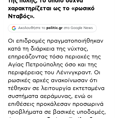
της πόλης, το οποίο συχνά
χαρακτηρίζεται ως το «ρωσικό
Νταβός».
Ακολουθήστε το
politic.gr
στο Google News
Οι επιδρομές πραγματοποιήθηκαν
κατά τη διάρκεια της νύχτας,
επηρεάζοντας τόσο περιοχές της
Αγίας Πετρούπολης όσο και της
περιφέρειας του Λένινγκραντ. Οι
ρωσικές αρχές ανακοίνωσαν ότι
τέθηκαν σε λειτουργία εκτεταμένα
συστήματα αεράμυνας, ενώ οι
επιθέσεις προκάλεσαν προσωρινά
προβλήματα σε βασικές υποδομές,