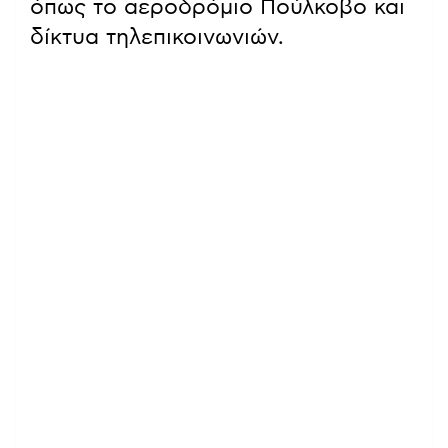
όπως το αεροδρόμιο Πούλκοβο και
δίκτυα τηλεπικοινωνιών.