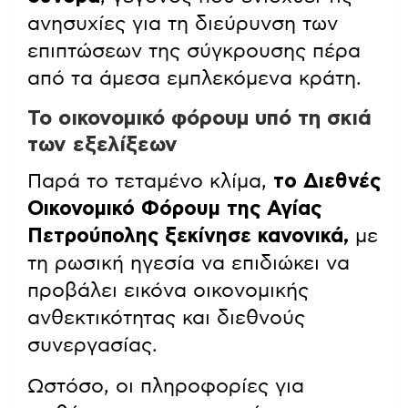
ανησυχίες για τη διεύρυνση των
επιπτώσεων της σύγκρουσης πέρα
από τα άμεσα εμπλεκόμενα κράτη.
Το οικονομικό φόρουμ υπό τη σκιά
των εξελίξεων
Παρά το τεταμένο κλίμα,
το Διεθνές
Οικονομικό Φόρουμ της Αγίας
Πετρούπολης ξεκίνησε κανονικά,
με
τη ρωσική ηγεσία να επιδιώκει να
προβάλει εικόνα οικονομικής
ανθεκτικότητας και διεθνούς
συνεργασίας.
Ωστόσο, οι πληροφορίες για