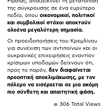
Ρωσίας, αναδεικνύει τη μετατόπιση
της σύγκρουσης σε ένα ευρύτερο
πεδίο, όπου
οικονομικοί, πολιτικοί
και συμβολικοί στόχοι αποκτούν
ολοένα μεγαλύτερη σημασία.
Οι προειδοποιήσεις του Κρεμλίνου
για συνέχιση των αντιποίνων και οι
ουκρανικές επιχειρήσεις εναντίον
κρίσιμων υποδομών δείχνουν ότι,
προς το παρόν,
δεν διαφαίνεται
προοπτική αποκλιμάκωσης, με τον
πόλεμο να εισέρχεται σε μια ακόμη
πιο σύνθετη και απαιτητική φάση.
306 Total Views