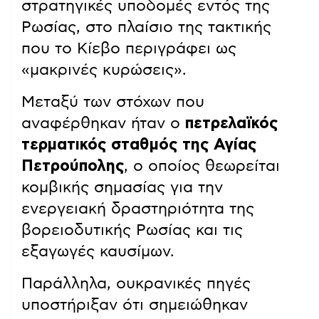
στρατηγικές υποδομές εντός της
Ρωσίας, στο πλαίσιο της τακτικής
που το Κίεβο περιγράφει ως
«μακρινές κυρώσεις».
Μεταξύ των στόχων που
αναφέρθηκαν ήταν ο
πετρελαϊκός
τερματικός σταθμός της Αγίας
Πετρούπολης
, ο οποίος θεωρείται
κομβικής σημασίας για την
ενεργειακή δραστηριότητα της
βορειοδυτικής Ρωσίας και τις
εξαγωγές καυσίμων.
Παράλληλα, ουκρανικές πηγές
υποστήριξαν ότι σημειώθηκαν