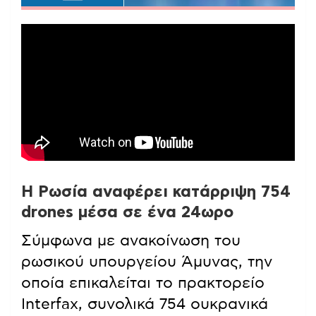
Η Ρωσία αναφέρει κατάρριψη 754
drones μέσα σε ένα 24ωρο
Σύμφωνα με ανακοίνωση του
ρωσικού υπουργείου Άμυνας, την
οποία επικαλείται το πρακτορείο
Interfax, συνολικά 754 ουκρανικά