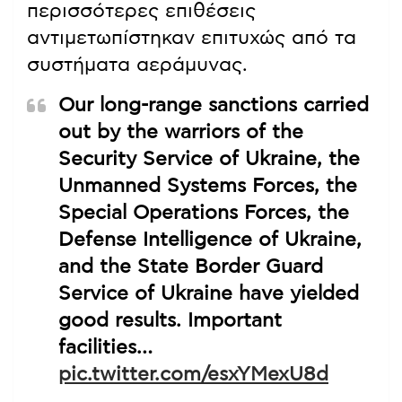
περισσότερες επιθέσεις
αντιμετωπίστηκαν επιτυχώς από τα
συστήματα αεράμυνας.
Our long-range sanctions carried
out by the warriors of the
Security Service of Ukraine, the
Unmanned Systems Forces, the
Special Operations Forces, the
Defense Intelligence of Ukraine,
and the State Border Guard
Service of Ukraine have yielded
good results. Important
facilities…
pic.twitter.com/esxYMexU8d