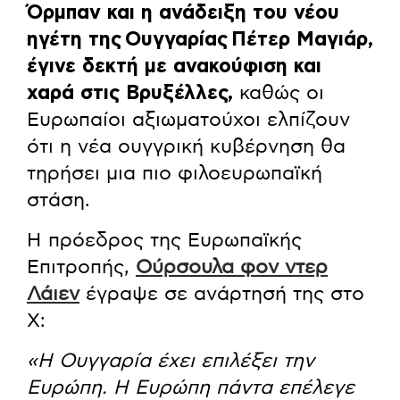
Όρμπαν και η ανάδειξη του νέου
ηγέτη της Ουγγαρίας Πέτερ Μαγιάρ,
έγινε δεκτή με ανακούφιση και
χαρά στις Βρυξέλλες,
καθώς οι
Ευρωπαίοι αξιωματούχοι ελπίζουν
ότι η νέα ουγγρική κυβέρνηση θα
τηρήσει μια πιο φιλοευρωπαϊκή
στάση.
Η πρόεδρος της Ευρωπαϊκής
Επιτροπής,
Ούρσουλα φον ντερ
Λάιεν
έγραψε σε ανάρτησή της στο
Χ:
«Η Ουγγαρία έχει επιλέξει την
Ευρώπη. Η Ευρώπη πάντα επέλεγε