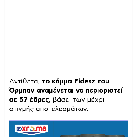
Αντίθετα,
το κόμμα Fidesz του
Όρμπαν αναμένεται να περιοριστεί
σε 57 έδρες,
βάσει των μέχρι
στιγμής αποτελεσμάτων.