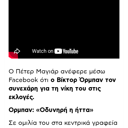
Ο Πέτερ Μαγιάρ ανέφερε μέσω
Facebook ότι
ο Βίκτορ Όρμπαν τον
συνεχάρη για τη νίκη του στις
εκλογές.
Ορμπαν: «Οδυνηρή η ήττα»
Σε ομιλία του στα κεντρικά γραφεία