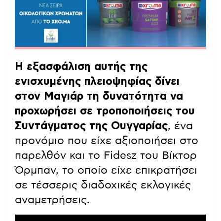
Η εξασφάλιση αυτής της
ενισχυμένης πλειοψηφίας δίνει
στον Μαγιάρ τη δυνατότητα να
προχωρήσει σε τροποποιήσεις του
Συντάγματος της Ουγγαρίας
, ένα
προνόμιο που είχε αξιοποιήσει στο
παρελθόν και το Fidesz του Βίκτορ
Όρμπαν, το οποίο είχε επικρατήσει
σε τέσσερις διαδοχικές εκλογικές
αναμετρήσεις.