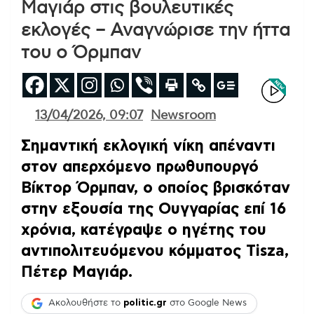
Μαγιάρ στις βουλευτικές
εκλογές – Αναγνώρισε την ήττα
του ο Όρμπαν
13/04/2026, 09:07
Newsroom
Σημαντική εκλογική νίκη απέναντι
στον απερχόμενο πρωθυπουργό
Βίκτορ Όρμπαν, ο οποίος βρισκόταν
στην εξουσία της Ουγγαρίας επί 16
χρόνια, κατέγραψε ο ηγέτης του
αντιπολιτευόμενου κόμματος Tisza,
Πέτερ Μαγιάρ.
Ακολουθήστε το
politic.gr
στο Google News