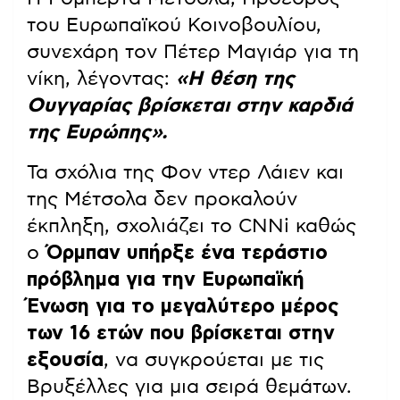
του Ευρωπαϊκού Κοινοβουλίου,
συνεχάρη τον Πέτερ Μαγιάρ για τη
νίκη, λέγοντας:
«Η θέση της
Ουγγαρίας βρίσκεται στην καρδιά
της Ευρώπης».
Τα σχόλια της Φον ντερ Λάιεν και
της Μέτσολα δεν προκαλούν
έκπληξη, σχολιάζει το CNNi καθώς
ο
Όρμπαν υπήρξε ένα τεράστιο
πρόβλημα για την Ευρωπαϊκή
Ένωση για το μεγαλύτερο μέρος
των 16 ετών που βρίσκεται στην
εξουσία
, να συγκρούεται με τις
Βρυξέλλες για μια σειρά θεμάτων.