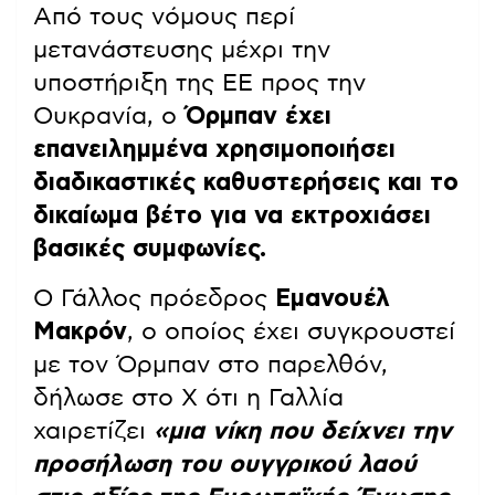
Από τους νόμους περί
μετανάστευσης μέχρι την
υποστήριξη της ΕΕ προς την
Ουκρανία, ο
Όρμπαν έχει
επανειλημμένα χρησιμοποιήσει
διαδικαστικές καθυστερήσεις και το
δικαίωμα βέτο για να εκτροχιάσει
βασικές συμφωνίες.
Ο Γάλλος πρόεδρος
Εμανουέλ
Μακρόν
, ο οποίος έχει συγκρουστεί
με τον Όρμπαν στο παρελθόν,
δήλωσε στο X ότι η Γαλλία
χαιρετίζει
«μια νίκη που δείχνει την
προσήλωση του ουγγρικού λαού