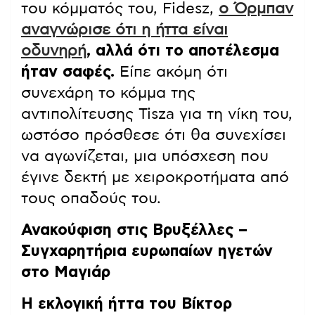
του κόμματός του, Fidesz,
ο Όρμπαν
αναγνώρισε ότι η ήττα είναι
οδυνηρή
, αλλά ότι το αποτέλεσμα
ήταν σαφές.
Είπε ακόμη ότι
συνεχάρη το κόμμα της
αντιπολίτευσης Tisza για τη νίκη του,
ωστόσο πρόσθεσε ότι θα συνεχίσει
να αγωνίζεται, μια υπόσχεση που
έγινε δεκτή με χειροκροτήματα από
τους οπαδούς του.
Ανακούφιση στις Βρυξέλλες –
Συγχαρητήρια ευρωπαίων ηγετών
στο Μαγιάρ
Η εκλογική ήττα του Βίκτορ