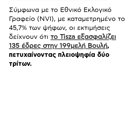
Σύμφωνα με το Εθνικό Εκλογικό
Γραφείο (NVI), με καταμετρημένο το
45,7% των ψήφων, οι εκτιμήσεις
δείχνουν ότι
το Tisza εξασφαλίζει
135 έδρες στην 199μελή Βουλή
,
πετυχαίνοντας πλειοψηφία δύο
τρίτων.