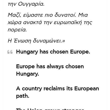
την Ουγγαρία.
Μαζί, είμαστε πιο δυνατοί. Μια
χώρα ανακτά την ευρωπαϊκή της
πορεία.
Η Ένωση δυναμώνει.»
Hungary has chosen Europe.
Europe has always chosen
Hungary.
A country reclaims its European
path.