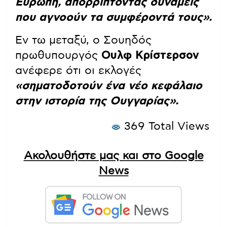
Ευρώπη, απορρίπτοντας δυνάμεις
που αγνοούν τα συμφέροντά τους».
Εν τω μεταξύ, ο Σουηδός
πρωθυπουργός
Ουλφ Κρίστερσον
ανέφερε ότι οι εκλογές
«σηματοδοτούν ένα νέο κεφάλαιο
στην ιστορία της Ουγγαρίας».
369 Total Views
Ακολουθήστε μας και στο Google
News