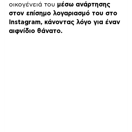
οικογένειά του
μέσω ανάρτησης
στον επίσημο λογαριασμό του στο
Instagram, κάνοντας λόγο για έναν
αιφνίδιο θάνατο.