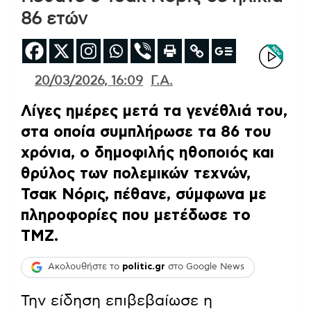
86 ετών
20/03/2026, 16:09
Γ.Α.
Λίγες ημέρες μετά τα γενέθλιά του,
στα οποία συμπλήρωσε τα 86 του
χρόνια, ο δημοφιλής ηθοποιός και
θρύλος των πολεμικών τεχνών,
Τσακ Νόρις, πέθανε, σύμφωνα με
πληροφορίες που μετέδωσε το
TMZ.
Ακολουθήστε το
politic.gr
στο Google News
Την είδηση επιβεβαίωσε η