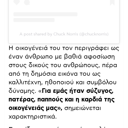
A post shared by Chuck Norris (@chucknorris)
Η οικογένειά του τον περιγράφει ως
έναν άνθρωπο με βαθιά αφοσίωση
στους δικούς του ανθρώπους, πέρα
από τη δημόσια εικόνα του ως
καλλιτέχνη, ηθοποιού και συμβόλου
δύναμης. «
Για εμάς ήταν σύζυγος,
πατέρας, παππούς και η καρδιά της
οικογένειάς μας»,
σημειώνεται
χαρακτηριστικά.