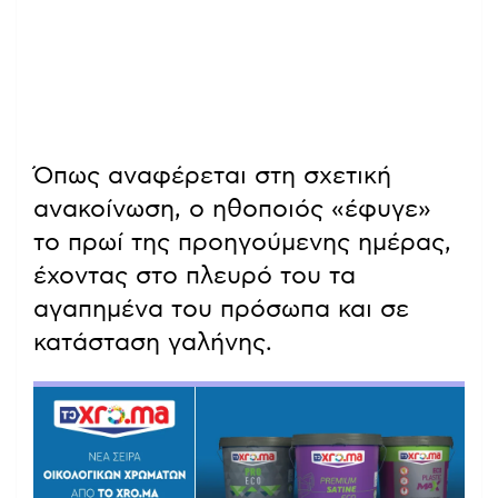
Όπως αναφέρεται στη σχετική
ανακοίνωση, ο ηθοποιός «έφυγε»
το πρωί της προηγούμενης ημέρας,
έχοντας στο πλευρό του τα
αγαπημένα του πρόσωπα και σε
κατάσταση γαλήνης.