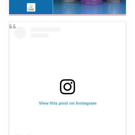
View this post on Instagram