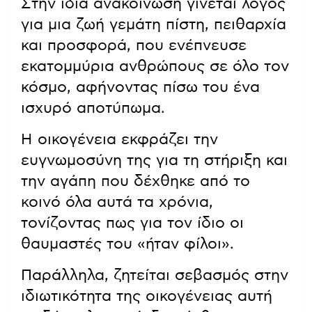
Στην ίδια ανακοίνωση γίνεται λόγος
για μια ζωή γεμάτη πίστη, πειθαρχία
και προσφορά, που ενέπνευσε
εκατομμύρια ανθρώπους σε όλο τον
κόσμο, αφήνοντας πίσω του ένα
ισχυρό αποτύπωμα.
Η οικογένεια εκφράζει την
ευγνωμοσύνη της για τη στήριξη και
την αγάπη που δέχθηκε από το
κοινό όλα αυτά τα χρόνια,
τονίζοντας πως για τον ίδιο οι
θαυμαστές του «ήταν φίλοι».
Παράλληλα, ζητείται σεβασμός στην
ιδιωτικότητα της οικογένειας αυτή