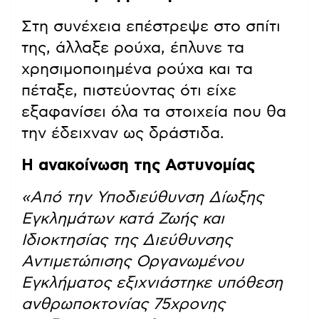
Στη συνέχεια επέστρεψε στο σπίτι
της, άλλαξε ρούχα, έπλυνε τα
χρησιμοποιημένα ρούχα και τα
πέταξε, πιστεύοντας ότι είχε
εξαφανίσει όλα τα στοιχεία που θα
την έδειχναν ως δράστιδα.
Η ανακοίνωση της Αστυνομίας
«Από την Υποδιεύθυνση Δίωξης
Εγκλημάτων κατά Ζωής και
Ιδιοκτησίας της Διεύθυνσης
Αντιμετώπισης Οργανωμένου
Εγκλήματος εξιχνιάστηκε υπόθεση
ανθρωποκτονίας 75χρονης