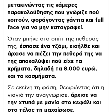
μετακινώντας τις κάμερες
παρακολούθησης που γνώριζε πού
κοιτούν, φοράγοντας γάντια και full
face για να μην καταγραφεί.
Όταν μπήκε στο σπίτι της πεθεράς
της,
έσπασε ένα τζάμι, εισήλθε και
άρχισε να πιέζει την πεθερά της να
της αποκαλύψει πού είχε τα
χρήματα, δηλαδή τα 8.000 ευρώ,
και τα κοσμήματα.
Σε εκείνη τη φάση, θεωρώντας ότι η
γιαγιά την αναγνώρισε,
άρχισε να
την χτυπά με μανία στο κεφάλι και
στο τέλος τη μαχαίρωσε.