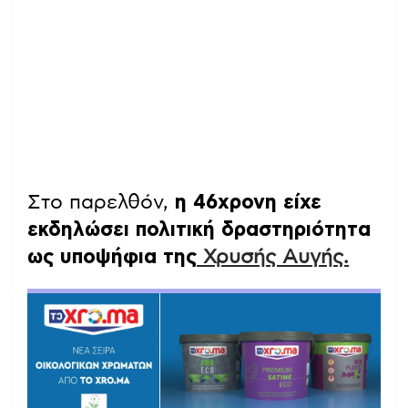
Στο παρελθόν,
η 46χρονη είχε
εκδηλώσει πολιτική δραστηριότητα
ως υποψήφια της
Χρυσής Αυγής.