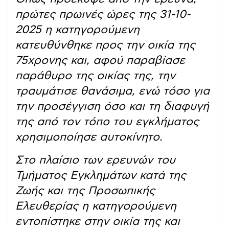
πρώτες πρωινές ώρες της 31-10-
2025 η κατηγορούμενη
κατευθύνθηκε προς την οικία της
75χρονης και, αφού παραβίασε
παράθυρο της οικίας της, την
τραυμάτισε θανάσιμα, ενώ τόσο για
την προσέγγιση όσο και τη διαφυγή
της από τον τόπο του εγκλήματος
χρησιμοποίησε αυτοκίνητο.
Στο πλαίσιο των ερευνών του
Τμήματος Εγκλημάτων κατά της
Ζωής και της Προσωπικής
Ελευθερίας η κατηγορούμενη
εντοπίστηκε στην οικία της και