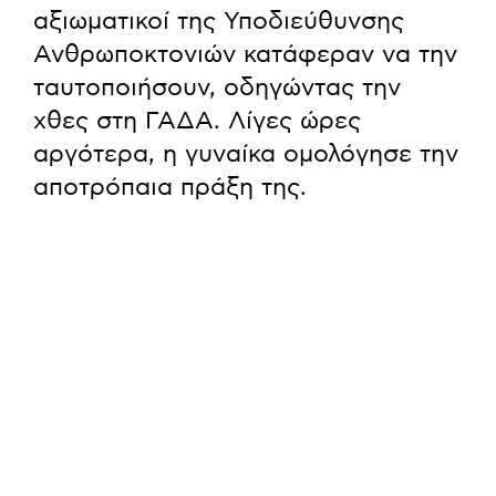
αξιωματικοί της Υποδιεύθυνσης
Ανθρωποκτονιών κατάφεραν να την
ταυτοποιήσουν, οδηγώντας την
χθες στη ΓΑΔΑ. Λίγες ώρες
αργότερα, η γυναίκα ομολόγησε την
αποτρόπαια πράξη της.