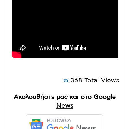
368 Total Views
Ακολουθήστε μας και στο Google
News