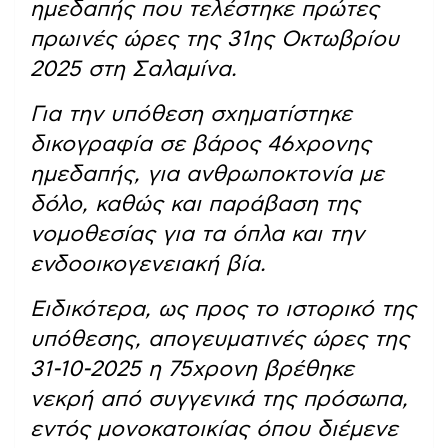
ημεδαπής που τελέστηκε πρώτες
πρωινές ώρες της 31ης Οκτωβρίου
2025 στη Σαλαμίνα.
Για την υπόθεση σχηματίστηκε
δικογραφία σε βάρος 46χρονης
ημεδαπής, για ανθρωποκτονία με
δόλο, καθώς και παράβαση της
νομοθεσίας για τα όπλα και την
ενδοοικογενειακή βία.
Ειδικότερα, ως προς το ιστορικό της
υπόθεσης, απογευματινές ώρες της
31-10-2025 η 75χρονη βρέθηκε
νεκρή από συγγενικά της πρόσωπα,
εντός μονοκατοικίας όπου διέμενε