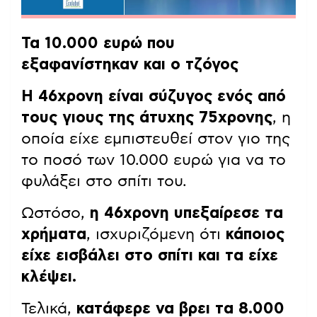
Τα 10.000 ευρώ που
εξαφανίστηκαν και ο τζόγος
Η 46χρονη είναι σύζυγος ενός από
τους γιους της άτυχης 75χρονης
, η
οποία είχε εμπιστευθεί στον γιο της
το ποσό των 10.000 ευρώ για να το
φυλάξει στο σπίτι του.
Ωστόσο,
η 46χρονη υπεξαίρεσε τα
χρήματα
, ισχυριζόμενη ότι
κάποιος
είχε εισβάλει στο σπίτι και τα είχε
κλέψει.
Τελικά,
κατάφερε να βρει τα 8.000