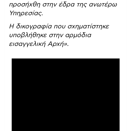
προσήχθη στην έδρα της ανωτέρω
Υπηρεσίας.
Η δικογραφία που σχηματίστηκε
υποβλήθηκε στην αρμόδια
εισαγγελική Αρχή».