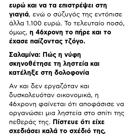
ευρώ και να τα επιστρέψει στη
γιαγιά
, ενώ ο σύζυγός της εντόπισε
άλλα 1.100 ευρώ. Το τελευταίο ποσό,
όμως,
η 46χρονη το πήρε και το
έχασε παίζοντας τζόγο.
Σαλαμίνα: Πώς η νύφη
σκηνοθέτησε τη ληστεία και
κατέληξε στη δολοφονία
Αν και δεν εργαζόταν και
δυσκολευόταν οικονομικά, η
46χρονη φαίνεται ότι αποφάσισε να
οργανώσει μια ληστεία στο σπίτι της
πεθεράς της.
Πίστευε ότι είχε
σχεδιάσει καλά το σχέδιό της,