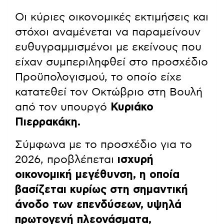
Οι κύριες οικονομικές εκτιμήσεις και
στόχοι αναμένεται να παραμείνουν
ευθυγραμμισμένοι με εκείνους που
είχαν συμπεριληφθεί στο προσχέδιο
Προϋπολογισμού, το οποίο είχε
κατατεθεί τον Οκτώβριο στη Βουλή
από τον υπουργό
Κυριάκο
Πιερρακάκη.
Σύμφωνα με το προσχέδιο για το
2026, προβλέπεται
ισχυρή
οικονομική μεγέθυνση, η οποία
βασίζεται κυρίως στη σημαντική
άνοδο των επενδύσεων, υψηλά
πρωτογενή πλεονάσματα,