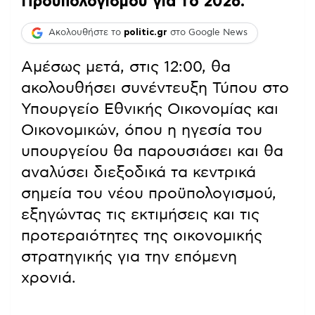
Προϋπολογισμού για το 2026.
Ακολουθήστε το
politic.gr
στο Google News
Αμέσως μετά, στις 12:00, θα
ακολουθήσει συνέντευξη Τύπου στο
Υπουργείο Εθνικής Οικονομίας και
Οικονομικών, όπου η ηγεσία του
υπουργείου θα παρουσιάσει και θα
αναλύσει διεξοδικά τα κεντρικά
σημεία του νέου προϋπολογισμού,
εξηγώντας τις εκτιμήσεις και τις
προτεραιότητες της οικονομικής
στρατηγικής για την επόμενη
χρονιά.