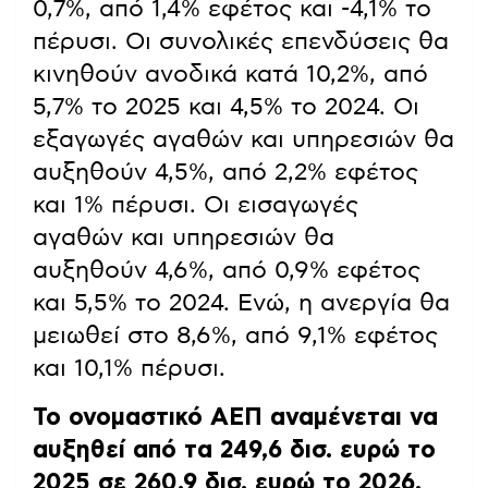
0,7%, από 1,4% εφέτος και -4,1% το
πέρυσι. Οι συνολικές επενδύσεις θα
κινηθούν ανοδικά κατά 10,2%, από
5,7% το 2025 και 4,5% το 2024. Οι
εξαγωγές αγαθών και υπηρεσιών θα
αυξηθούν 4,5%, από 2,2% εφέτος
και 1% πέρυσι. Οι εισαγωγές
αγαθών και υπηρεσιών θα
αυξηθούν 4,6%, από 0,9% εφέτος
και 5,5% το 2024. Ενώ, η ανεργία θα
μειωθεί στο 8,6%, από 9,1% εφέτος
και 10,1% πέρυσι.
Το ονομαστικό ΑΕΠ αναμένεται να
αυξηθεί από τα 249,6 δισ. ευρώ το
2025 σε 260,9 δισ. ευρώ το 2026.