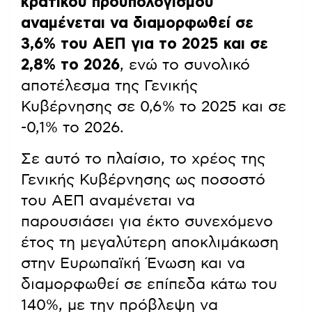
κρατικού προϋπολογισμού
αναμένεται να διαμορφωθεί σε
3,6% του ΑΕΠ για το 2025 και σε
2,8% το 2026
, ενώ το συνολικό
αποτέλεσμα της Γενικής
Κυβέρνησης σε 0,6% το 2025 και σε
-0,1% το 2026.
Σε αυτό το πλαίσιο, το χρέος της
Γενικής Κυβέρνησης ως ποσοστό
του ΑΕΠ αναμένεται να
παρουσιάσει για έκτο συνεχόμενο
έτος τη μεγαλύτερη αποκλιμάκωση
στην Ευρωπαϊκή Ένωση και να
διαμορφωθεί σε επίπεδα κάτω του
140%, με την πρόβλεψη να