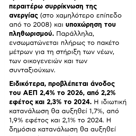
περαιτέρω συρρίκνωση της
ανεργίας
(στο χαμηλότερο επίπεδο
από το 2008) και
υποχώρηση του
πληθωρισμού.
Παράλληλα,
ενσωματώνεται πλήρως το πακέτο
μέτρων για τη στήριξη των νέων,
των οικογενειών και των
συνταξιούχων.
Ειδικότερα, προβλέπεται άνοδος
του ΑΕΠ 2,4% το 2026, από 2,2%
εφέτος και 2,3% το 2024.
Η ιδιωτική
κατανάλωση θα αυξηθεί 1,7%, από
1,9% εφέτος και 2,1% το 2024. Η
δημόσια κατανάλωση θα αυξηθεί