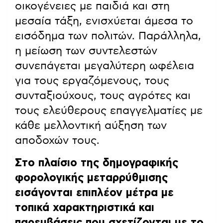
οικογένειες με παιδιά και στη
μεσαία τάξη, ενισχύεται άμεσα το
εισόδημα των πολιτών. Παράλληλα,
η μείωση των συντελεστών
συνεπάγεται μεγαλύτερη ωφέλεια
για τους εργαζόμενους, τους
συνταξιούχους, τους αγρότες και
τους ελεύθερους επαγγελματίες με
κάθε μελλοντική αύξηση των
αποδοχών τους.
Στο πλαίσιο της δημογραφικής
φορολογικής μεταρρύθμισης
εισάγονται επιπλέον μέτρα με
τοπικά χαρακτηριστικά και
παρεμβάσεις που σχετίζονται με το