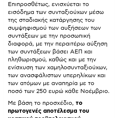
Επιπροσθέτως, ενισχύεται το
εισόδημα των συνταξιούχων μέσω
της σταδιακής κατάργησης του
συμψηφισμού των αυξήσεων των
συντάξεων με την προσωπική
διαφορά, με την περαιτέρω αύξηση
των συντάξεων βάσει ΑΕΠ και
πληθωρισμού, καθώς και με την
ενίσχυση των χαμηλοσυνταξιούχων,
των ανασφάλιστων υπερηλίκων και
των ατόμων με αναπηρία με το
ποσό των 250 ευρώ κάθε Νοέμβριο.
Με βάση το προσχέδιο,
το
πρωτογενές αποτέλεσμα του