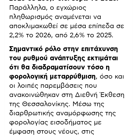
Παράλληλα, ο εγχώριος
πληθωρισμός αναμένεται να
αποκλιμακωθεί σε μέσα επίπεδα σε
2,2% το 2026, από 2,6% το 2025.
Σημαντικό ρόλο στην επιτάχυνση
του ρυθμού ανάπτυξης εκτιμάται
ότι θα διαδραματίσουν τόσο η
φορολογική μεταρρύθμιση
, όσο και
οι λοιπές παρεμβάσεις που
ανακοινώθηκαν στη Διεθνή Έκθεση
της Θεσσαλονίκης. Μέσω της
διαρθρωτικής αναμόρφωσης της
φορολογίας εισοδήματος με
έμφαση στους νέους, στις