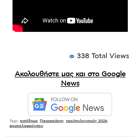
338 Total Views
Ακολουθήστε μας και στο Google
News
Tags:
εισόδημα
,
Πιερρακάκης
,
προϋπολογισμός 2026
,
φοροελαφρύνσεις