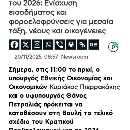
του 2026: Ενίσχυση
εισοδήματος και
φοροελαφρύνσεις για μεσαία
τάξη, νέους και οικογένειες
20/11/2025, 08:57
Newsroom
Σήμερα, στις 11:00 το πρωί, ο
υπουργός Εθνικής Οικονομίας και
Οικονομικών
Κυριάκος Πιερρακάκης
και ο υφυπουργός Θάνος
Πετραλιάς πρόκειται να
καταθέσουν στη Βουλή το τελικό
σχέδιο του Κρατικού