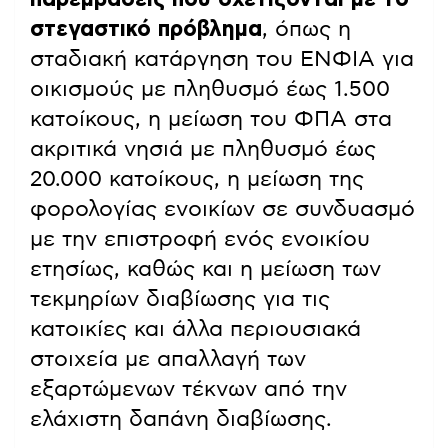
στεγαστικό πρόβλημα
, όπως η
σταδιακή κατάργηση του ΕΝΦΙΑ για
οικισμούς με πληθυσμό έως 1.500
κατοίκους, η μείωση του ΦΠΑ στα
ακριτικά νησιά με πληθυσμό έως
20.000 κατοίκους, η μείωση της
φορολογίας ενοικίων σε συνδυασμό
με την επιστροφή ενός ενοικίου
ετησίως, καθώς και η μείωση των
τεκμηρίων διαβίωσης για τις
κατοικίες και άλλα περιουσιακά
στοιχεία με απαλλαγή των
εξαρτώμενων τέκνων από την
ελάχιστη δαπάνη διαβίωσης.