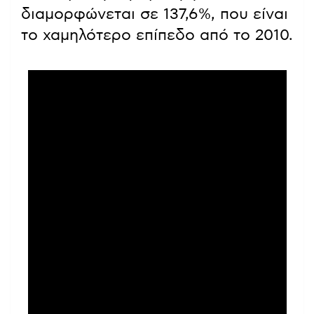
διαμορφώνεται σε 137,6%, που είναι
το χαμηλότερο επίπεδο από το 2010.