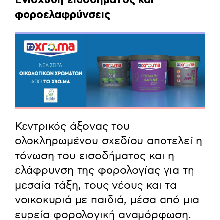
φοροελαφρύνσεις
Κεντρικός άξονας του
ολοκληρωμένου σχεδίου αποτελεί η
τόνωση του εισοδήματος και η
ελάφρυνση της φορολογίας για τη
μεσαία τάξη, τους νέους και τα
νοικοκυριά με παιδιά, μέσα από μια
ευρεία φορολογική αναμόρφωση.