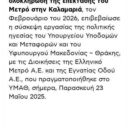
ολοκλήρωση της επέκτασης του
Μετρό στην Καλαμαριά
, τον
Φεβρουάριο του 2026, επιβεβαίωσε
η σύσκεψη εργασίας της πολιτικής
ηγεσίας του Υπουργείου Υποδομών
και Μεταφορών και του
Υφυπουργού Μακεδονίας – Θράκης,
με τις Διοικήσεις της Ελληνικό
Μετρό Α.Ε. και της Εγνατίας Οδού
Α.Ε., που πραγματοποιήθηκε στο
ΥΜΑΘ, σήμερα, Παρασκευή 23
Μαΐου 2025.