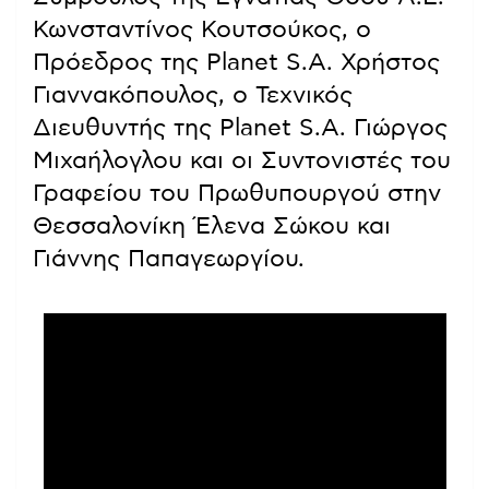
Κωνσταντίνος Κουτσούκος, ο
Πρόεδρος της Planet S.A. Χρήστος
Γιαννακόπουλος, ο Τεχνικός
Διευθυντής της Planet S.A. Γιώργος
Μιχαήλογλου και οι Συντονιστές του
Γραφείου του Πρωθυπουργού στην
Θεσσαλονίκη Έλενα Σώκου και
Γιάννης Παπαγεωργίου.