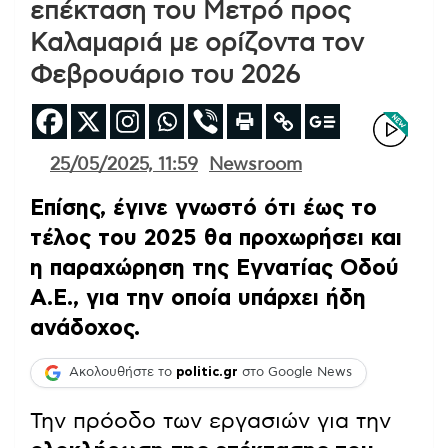
επέκταση του Μετρό προς
Καλαμαριά με ορίζοντα τον
Φεβρουάριο του 2026
25/05/2025, 11:59
Newsroom
Επίσης, έγινε γνωστό ότι έως το
τέλος του 2025 θα προχωρήσει και
η παραχώρηση της Εγνατίας Οδού
Α.Ε., για την οποία υπάρχει ήδη
ανάδοχος.
Ακολουθήστε το
politic.gr
στο Google News
Την πρόοδο των εργασιών για την