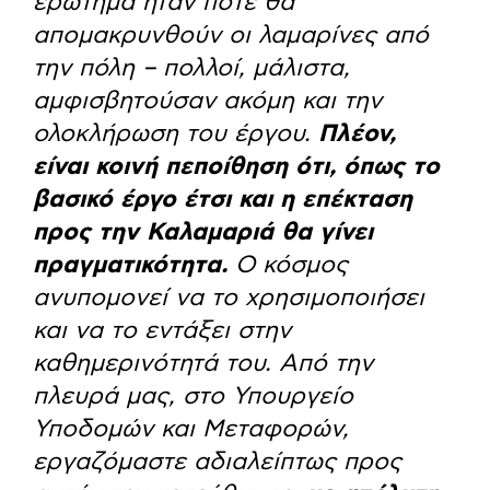
ερώτημα ήταν πότε θα
απομακρυνθούν οι λαμαρίνες από
την πόλη – πολλοί, μάλιστα,
αμφισβητούσαν ακόμη και την
ολοκλήρωση του έργου.
Πλέον,
είναι κοινή πεποίθηση ότι, όπως το
βασικό έργο έτσι και η επέκταση
προς την Καλαμαριά θα γίνει
πραγματικότητα.
Ο κόσμος
ανυπομονεί να το χρησιμοποιήσει
και να το εντάξει στην
καθημερινότητά του. Από την
πλευρά μας, στο Υπουργείο
Υποδομών και Μεταφορών,
εργαζόμαστε αδιαλείπτως προς