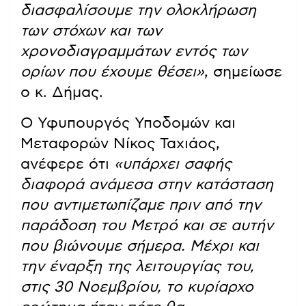
διασφαλίσουμε την ολοκλήρωση
των στόχων και των
χρονοδιαγραμμάτων εντός των
ορίων που έχουμε θέσει»
, σημείωσε
ο κ. Δήμας.
Ο Υφυπουργός Υποδομών και
Μεταφορών Νίκος Ταχιάος,
ανέφερε ότι
«υπάρχει σαφής
διαφορά ανάμεσα στην κατάσταση
που αντιμετωπίζαμε πριν από την
παράδοση του Μετρό και σε αυτήν
που βιώνουμε σήμερα. Μέχρι και
την έναρξη της λειτουργίας του,
στις 30 Νοεμβρίου, το κυρίαρχο