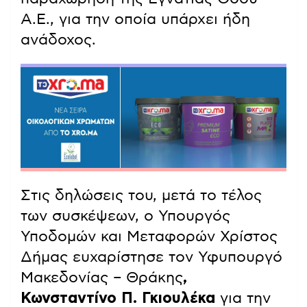
Α.Ε., για την οποία υπάρχει ήδη
ανάδοχος.
Στις δηλώσεις του, μετά το τέλος
των συσκέψεων, ο Υπουργός
Υποδομών και Μεταφορών Χρίστος
Δήμας ευχαρίστησε τον Υφυπουργό
Μακεδονίας – Θράκης
,
Κωνσταντίνο Π. Γκιουλέκα
για την