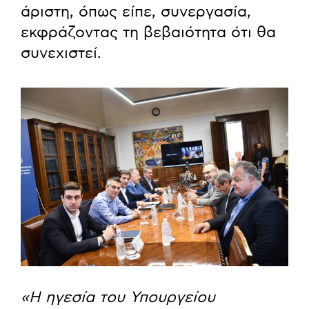
άριστη, όπως είπε, συνεργασία,
εκφράζοντας τη βεβαιότητα ότι θα
συνεχιστεί.
«Η ηγεσία του Υπουργείου