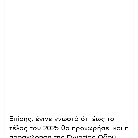
Επίσης, έγινε γνωστό ότι έως το
τέλος του 2025 θα προχωρήσει και η
παραχώρηση της Εγνατίας Οδού