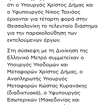
ότι ο Υπουργός Χρίστος Δήμας και
ο Υφυπουργός Νίκος Ταχιάος
έρχονται για τέταρτη φορά στην
Θεσσαλονίκη το τελευταίο διάστημα
για την παρακολούθηση των
εκτελούμενων έργων.
Στη σύσκεψη με τη Διοίκηση της
Ελληνικό Μετρό συμμετείχαν ο
Υπουργός Υποδομών και
Μεταφορών Χρίστος Δήμας, ο
Αναπληρωτής Υπουργός
Μεταφορών Κώστας Κυρανάκης
(διαδικτυακά), ο Υφυπουργός
Εσωτερικών (Μακεδονίας και