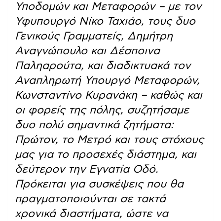
Υποδομών και Μεταφορών – με τον
Υφυπουργό Νίκο Ταχιάο, τους δυο
Γενικούς Γραμματείς, Δημήτρη
Αναγνώπουλο και Δέσποινα
Παληαρούτα, και διαδικτυακά τον
Αναπληρωτή Υπουργό Μεταφορών,
Κωνσταντίνο Κυρανάκη – καθώς και
οι φορείς της πόλης, συζητήσαμε
δυο πολύ σημαντικά ζητήματα:
Πρώτον, το Μετρό και τους στόχους
μας για το προσεχές διάστημα, και
δεύτερον την Εγνατία Οδό.
Πρόκειται για συσκέψεις που θα
πραγματοποιούνται σε τακτά
χρονικά διαστήματα, ώστε να