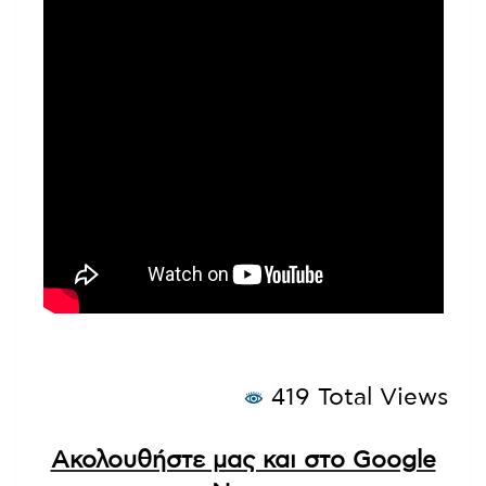
419 Total Views
Ακολουθήστε μας και στο Google