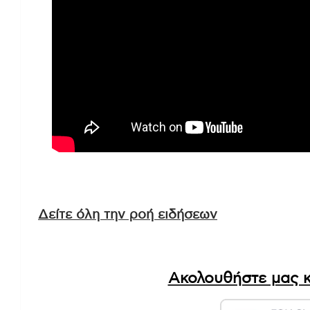
Δείτε όλη την ροή ειδήσεων
Ακολουθήστε μας κ