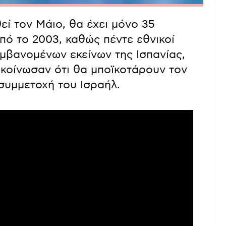
εί τον Μάιο, θα έχει μόνο 35
πό το 2003, καθώς πέντε εθνικοί
αμβανομένων εκείνων της Ισπανίας,
νακοίνωσαν ότι θα μποϊκοτάρουν τον
συμμετοχή του Ισραήλ.