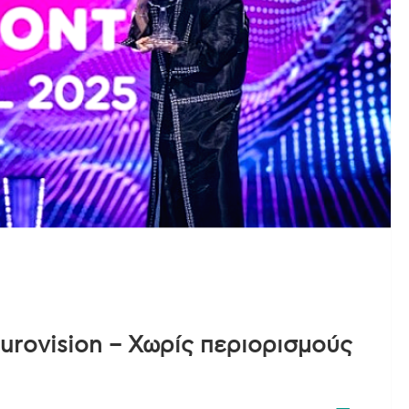
Eurovision – Χωρίς περιορισμούς