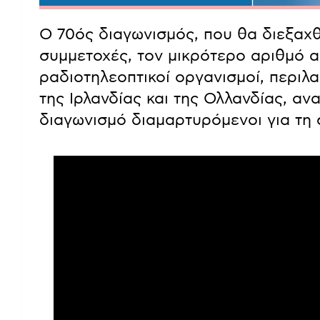
Ο 70ός διαγωνισμός, που θα διεξαχθ
συμμετοχές, τον μικρότερο αριθμό α
ραδιοτηλεοπτικοί οργανισμοί, περιλ
της Ιρλανδίας και της Ολλανδίας, α
διαγωνισμό διαμαρτυρόμενοι για τη 