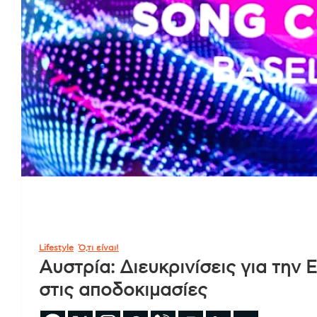
Lifestyle
Ό,τι είναι!
Αυστρία: Διευκρινίσεις για την 
στις αποδοκιμασίες