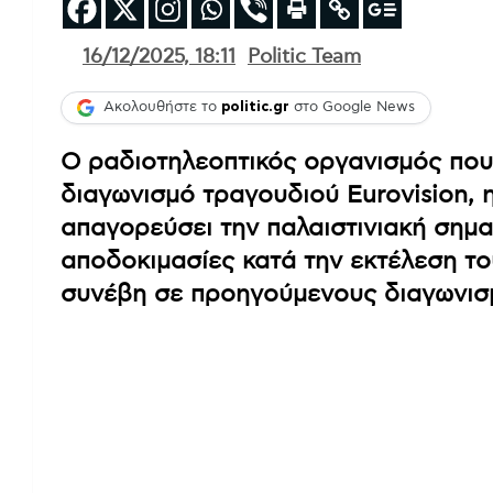
16/12/2025, 18:11
Politic Team
Ακολουθήστε το
politic.gr
στο Google News
Ο ραδιοτηλεοπτικός οργανισμός που
διαγωνισμό τραγουδιού Eurovision, 
απαγορεύσει την παλαιστινιακή σημαί
αποδοκιμασίες κατά την εκτέλεση το
συνέβη σε προηγούμενους διαγωνισ