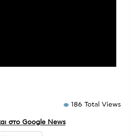
186 Total Views
αι στο Google News