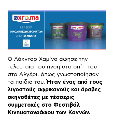
Ο Λάχνταρ Χαμίνα άφησε την
τελευταία του πνοή στο σπίτι του
στο Αλγέρι, όπως γνωστοποίησαν
τα παιδιά του.
Ήταν ένας από τους
λιγοστούς αφρικανούς και άραβες
σκηνοθέτες με τέσσερις
συμμετοχές στο Φεστιβάλ
Κινηματογράφου των Καννών,