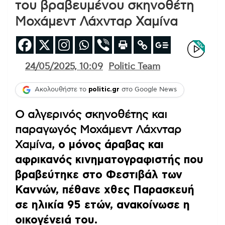
του βραβευμένου σκηνοθέτη
Μοχάμεντ Λάχνταρ Χαμίνα
24/05/2025, 10:09
Politic Team
Ακολουθήστε το
politic.gr
στο Google News
Ο αλγερινός σκηνοθέτης και
παραγωγός Μοχάμεντ Λάχνταρ
Χαμίνα,
ο μόνος άραβας και
αφρικανός κινηματογραφιστής που
βραβεύτηκε στο Φεστιβάλ των
Καννών, πέθανε χθες Παρασκευή
σε ηλικία 95 ετών, ανακοίνωσε η
οικογένειά του.