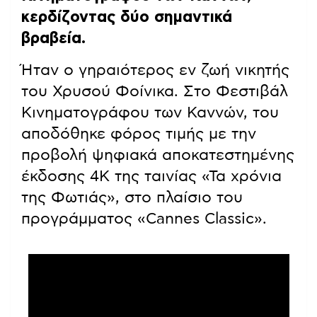
κερδίζοντας δύο σημαντικά
βραβεία.
Ήταν ο γηραιότερος εν ζωή νικητής
του Χρυσού Φοίνικα. Στο Φεστιβάλ
Κινηματογράφου των Καννών, του
αποδόθηκε φόρος τιμής με την
προβολή ψηφιακά αποκατεστημένης
έκδοσης 4Κ της ταινίας «Τα χρόνια
της Φωτιάς», στο πλαίσιο του
προγράμματος «Cannes Classic».