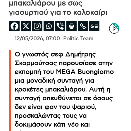
μπακαλιάρου με σως
γιαουρτιού για το καλοκαίρι
12/05/2026, 07:00
Politic Team
Ο γνωστός σεφ Δημήτρης
Σκαρμούτσος παρουσίασε στην
εκπομπή του MEGA Buongiorno
μια μοναδική συνταγή για
κροκέτες μπακαλιάρου. Αυτή η
συνταγή απευθύνεται σε όσους
δεν είναι φαν του ψαριού,
προσκαλώντας τους να
δοκιμάσουν κάτι νέο και