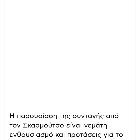
Η παρουσίαση της συνταγής από
τον Σκαρμούτσο είναι γεμάτη
ενθουσιασμό και προτάσεις για το