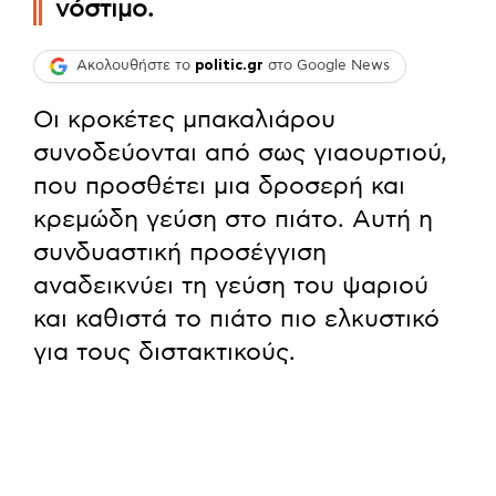
νόστιμο.
Ακολουθήστε το
politic.gr
στο Google News
Οι κροκέτες μπακαλιάρου
συνοδεύονται από σως γιαουρτιού,
που προσθέτει μια δροσερή και
κρεμώδη γεύση στο πιάτο. Αυτή η
συνδυαστική προσέγγιση
αναδεικνύει τη γεύση του ψαριού
και καθιστά το πιάτο πιο ελκυστικό
για τους διστακτικούς.