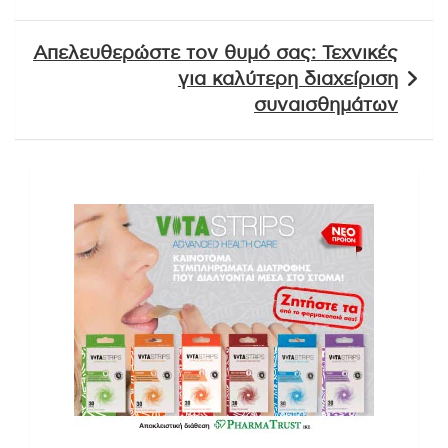
Απελευθερώστε τον θυμό σας: Τεχνικές
για καλύτερη διαχείριση
συναισθημάτων