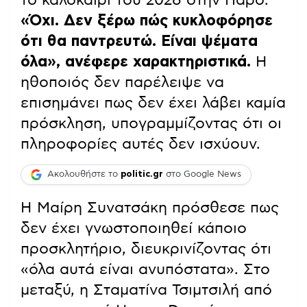
«Όχι. Δεν ξέρω πώς κυκλοφόρησε
ότι θα παντρευτώ. Είναι ψέματα
όλα»
, ανέφερε χαρακτηριστικά.
Η
ηθοποιός δεν παρέλειψε να
επισημάνει πως δεν έχει λάβει καμία
πρόσκληση, υπογραμμίζοντας ότι οι
πληροφορίες αυτές δεν ισχύουν.
Ακολουθήστε το
politic.gr
στο Google News
Η Μαίρη Συνατσάκη πρόσθεσε πως
δεν έχει γνωστοποιηθεί κάποιο
προσκλητήριο, διευκρινίζοντας ότι
«όλα αυτά είναι ανυπόστατα». Στο
μεταξύ, η Σταματίνα Τσιμτσιλή από