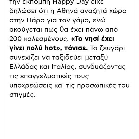
την εκπομπή Happy Day είχε
δηλώσει ότι η Αθηνά αναζητά χώρο
στην Πάρο για τον γάμο, ενώ
ακούγεται πως θα έχει πάνω από
200 καλεσμένους.
«Το νησί έχει
γίνει πολύ hot»
, τόνισε.
Το ζευγάρι
συνεχίζει να ταξιδεύει μεταξύ
Ελλάδας και Ιταλίας, συνδυάζοντας
τις επαγγελματικές τους
υποχρεώσεις και τις προσωπικές του
στιγμές.