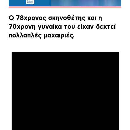
Ο 78χρονος σκηνοθέτης και η
70χρονη γυναίκα του είχαν δεχτεί
πολλαπλές μαχαιριές.