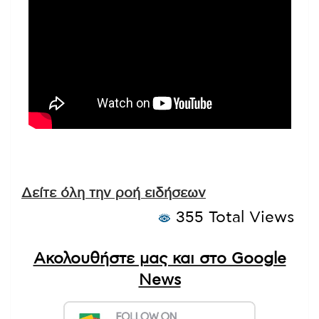
Δείτε όλη την ροή ειδήσεων
355 Total Views
Ακολουθήστε μας και στο Google
News