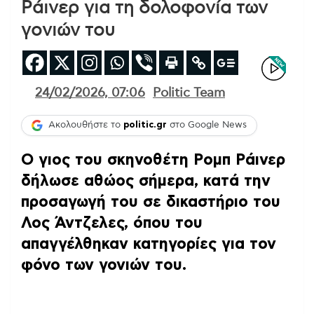
Ράινερ για τη δολοφονία των
γονιών του
24/02/2026, 07:06
Politic Team
Ακολουθήστε το
politic.gr
στο Google News
Ο γιος του σκηνοθέτη Ρομπ Ράινερ
δήλωσε αθώος σήμερα, κατά την
προσαγωγή του σε δικαστήριο του
Λος Άντζελες, όπου του
απαγγέλθηκαν κατηγορίες για τον
φόνο των γονιών του.