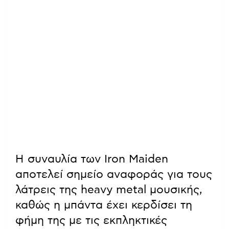
Η συναυλία των Iron Maiden
αποτελεί σημείο αναφοράς για τους
λάτρεις της heavy metal μουσικής,
καθώς η μπάντα έχει κερδίσει τη
φήμη της με τις εκπληκτικές