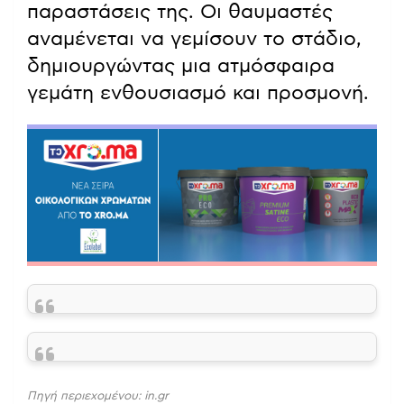
παραστάσεις της. Οι θαυμαστές
αναμένεται να γεμίσουν το στάδιο,
δημιουργώντας μια ατμόσφαιρα
γεμάτη ενθουσιασμό και προσμονή.
Πηγή περιεχομένου: in.gr