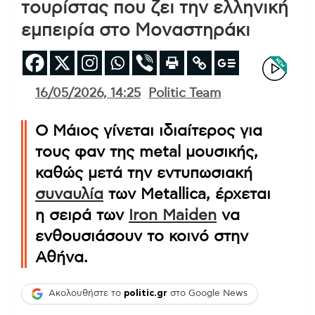
τουρίστας που ζει την ελληνική
εμπειρία στο Μοναστηράκι
16/05/2026, 14:25
Politic Team
Ο Μάιος γίνεται ιδιαίτερος για
τους φαν της metal μουσικής,
καθώς μετά την εντυπωσιακή
συναυλία
των Metallica, έρχεται
η σειρά των
Iron Maiden
να
ενθουσιάσουν το κοινό στην
Αθήνα.
Ακολουθήστε το
politic.gr
στο Google News