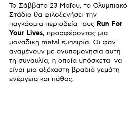
Το Σάββατο 23 Μαΐου, το Ολυμπιακό
Στάδιο θα φιλοξενήσει την
παγκόσμια περιοδεία τους
Run For
Your Lives
, προσφέροντας μια
μοναδική metal εμπειρία. Οι φαν
αναμένουν με ανυπομονησία αυτή
τη συναυλία, η οποία υπόσχεται να
είναι μια αξέχαστη βραδιά γεμάτη
ενέργεια και πάθος.