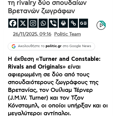
τη rivalry δύο σπουδαίων
Βρετανών ζωγράφων
26/11/2025, 09:16
Politic Team
Ακολουθήστε το
politic.gr
στο Google News
Η έκθεση
«Turner and Constable:
Rivals and Originals»
είναι
αφιερωμένη σε δύο από τους
σπουδαιότερους ζωγράφους της
Βρετανίας, τον Ουίλιαμ Τέρνερ
(J.M.W. Turner) και τον Τζον
Κόνσταμπλ, οι οποίοι υπήρξαν και οι
μεγαλύτεροι αντίπαλοι.