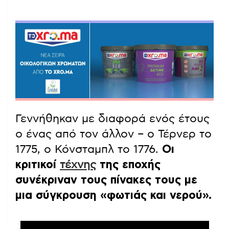
Γεννήθηκαν με διαφορά ενός έτους
ο ένας από τον άλλον – ο Τέρνερ το
1775, ο Κόνσταμπλ το 1776.
Οι
κριτικοί
τέχνης
της εποχής
συνέκριναν τους πίνακες τους με
μια σύγκρουση «φωτιάς και νερού».