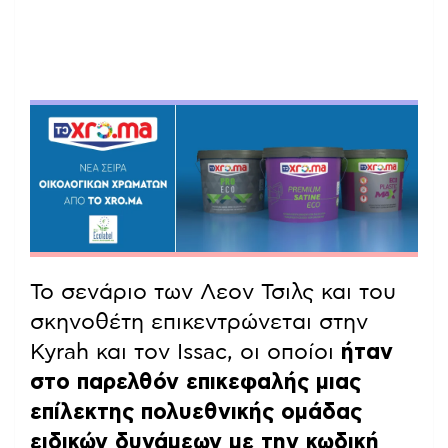
Το σενάριο των Λεον Τσιλς και του
σκηνοθέτη επικεντρώνεται στην
Kyrah και τον Issac, οι οποίοι
ήταν
στο παρελθόν επικεφαλής μιας
επίλεκτης πολυεθνικής ομάδας
ειδικών δυνάμεων με την κωδική