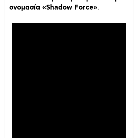
ονομασία «Shadow Force»
.