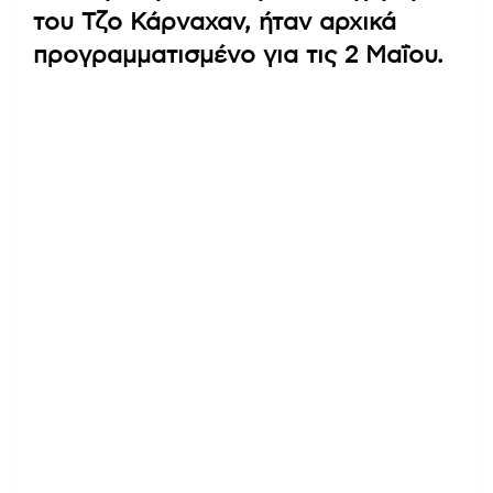
του Τζο Κάρναχαν, ήταν αρχικά
προγραμματισμένο για τις 2 Μαΐου.