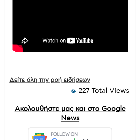
Δείτε όλη την ροή ειδήσεων
227 Total Views
Ακολουθήστε μας και στο Google
News