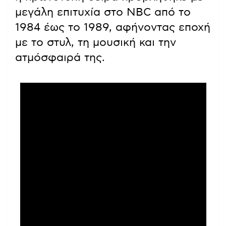
μεγάλη επιτυχία στο NBC από το
1984 έως το 1989, αφήνοντας εποχή
με το στυλ, τη μουσική και την
ατμόσφαιρά της.