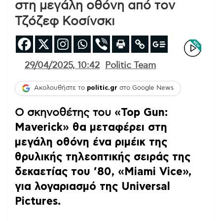
στη μεγάλη οθόνη από τον
Τζόζεφ Κοσίνσκι
29/04/2025, 10:42
Politic Team
Ακολουθήστε το
politic.gr
στο Google News
Ο σκηνοθέτης του
«Top Gun:
Maverick» θα μεταφέρει στη
μεγάλη οθόνη ένα ριμέικ της
θρυλικής τηλεοπτικής σειράς της
δεκαετίας του ’80, «Miami Vice»,
για λογαριασμό της Universal
Pictures.