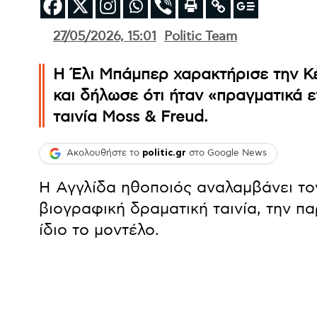
27/05/2026, 15:01
Politic Team
Η Έλι Μπάμπερ χαρακτήρισε την Κ
και δήλωσε ότι ήταν «πραγματικά 
ταινία Moss & Freud.
Ακολουθήστε το
politic.gr
στο Google News
Η Αγγλίδα ηθοποιός αναλαμβάνει το
βιογραφική δραματική ταινία, την π
ίδιο το μοντέλο.