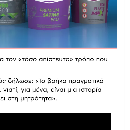
α τον «τόσο απίστευτο» τρόπο που
ός δήλωσε: «Το βρήκα πραγματικά
ιατί, για μένα, είναι μια ιστορία
ει στη μητρότητα».