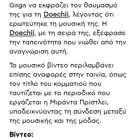
Gaga να εκφράζει τον θαυμασμό
της για τη
Doechii
, λέγοντας ότι
ερωτεύτηκε τη μουσική της. Η
Doechii
, με τη σειρά της, εξέφρασε
την ταπεινότητα που νιώθει από την
αναγνώριση αυτή.
Το μουσικό βίντεο περιλαμβάνει
επίσης αναφορές στην ταινία, όπως
τον τίτλο του κομματιού που
ταυτίζεται με το περιοδικό που
εργάζεται η Μιράντα Πρίστλει,
υποδεικνύοντας τη σύνδεση μεταξύ
της μουσικής και της μόδας.
Βίντεο: