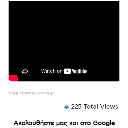
Πηγή περιεχομένου: in.gr
225 Total Views
Ακολουθήστε μας και στο Google