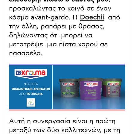
προσκαλώντας το κοινό σε έναν
κόσμο avant-garde. Η
Doechii
, από
την άλλη, ραπάρει με θράσος,
δηλώνοντας ότι μπορεί να
μετατρέψει μια πίστα χορού σε
πασαρέλα.
Αυτή η συνεργασία είναι η πρώτη
μεταξύ των δύο καλλιτεχνών, με τη