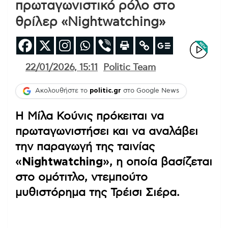
πρωταγωνιστικό ρόλο στο
θρίλερ «Nightwatching»
22/01/2026, 15:11
Politic Team
Ακολουθήστε το
politic.gr
στο Google News
Η Μίλα Κούνις πρόκειται να
πρωταγωνιστήσει και να αναλάβει
την παραγωγή της ταινίας
«Nightwatching»
, η οποία βασίζεται
στο ομότιτλο, ντεμπούτο
μυθιστόρημα της Τρέισι Σιέρα.