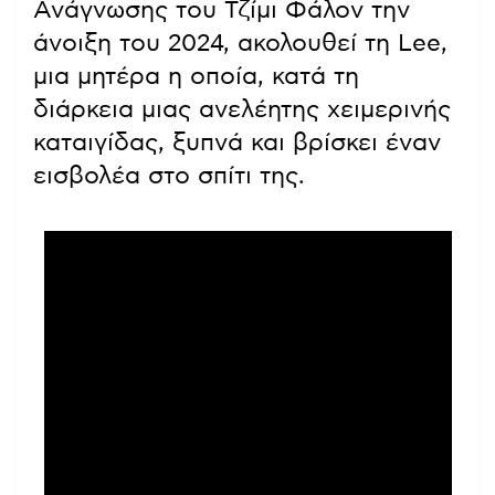
Ανάγνωσης του Τζίμι Φάλον την
άνοιξη του 2024, ακολουθεί τη Lee,
μια μητέρα η οποία, κατά τη
διάρκεια μιας ανελέητης χειμερινής
καταιγίδας, ξυπνά και βρίσκει έναν
εισβολέα στο σπίτι της.