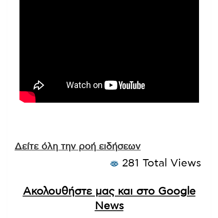
Δείτε όλη την ροή ειδήσεων
281 Total Views
Ακολουθήστε μας και στο Google
News