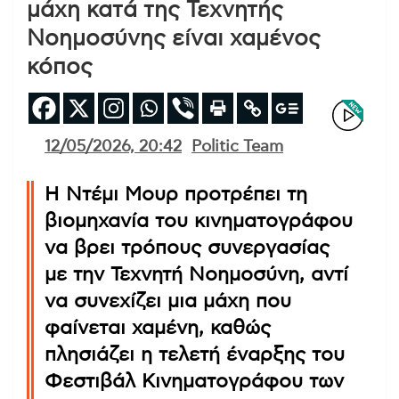
μάχη κατά της Τεχνητής
Νοημοσύνης είναι χαμένος
κόπος
12/05/2026, 20:42
Politic Team
Η Ντέμι Μουρ προτρέπει τη
βιομηχανία του κινηματογράφου
να βρει τρόπους συνεργασίας
με την Τεχνητή Νοημοσύνη, αντί
να συνεχίζει μια μάχη που
φαίνεται χαμένη, καθώς
πλησιάζει η τελετή έναρξης του
Φεστιβάλ Κινηματογράφου των