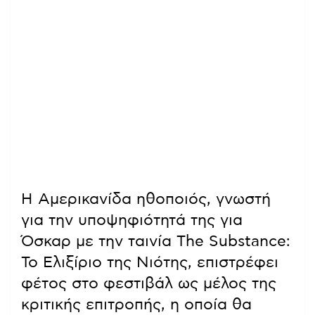
Η Αμερικανίδα ηθοποιός, γνωστή
για την υποψηφιότητά της για
Όσκαρ με την ταινία The Substance:
Το Ελιξίριο της Νιότης, επιστρέφει
φέτος στο φεστιβάλ ως μέλος της
κριτικής επιτροπής, η οποία θα