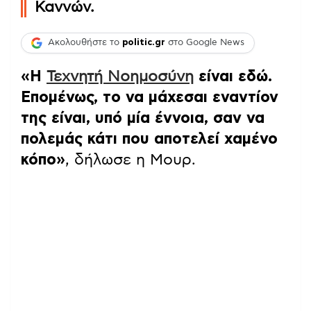
Καννών.
Ακολουθήστε το
politic.gr
στο Google News
«Η
Τεχνητή Νοημοσύνη
είναι εδώ.
Επομένως, το να μάχεσαι εναντίον
της είναι, υπό μία έννοια, σαν να
πολεμάς κάτι που αποτελεί χαμένο
κόπο»
, δήλωσε η Μουρ.