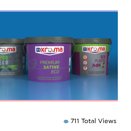
711 Total Views