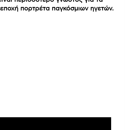
ν εποχή πορτρέτα παγκόσμιων ηγετών.