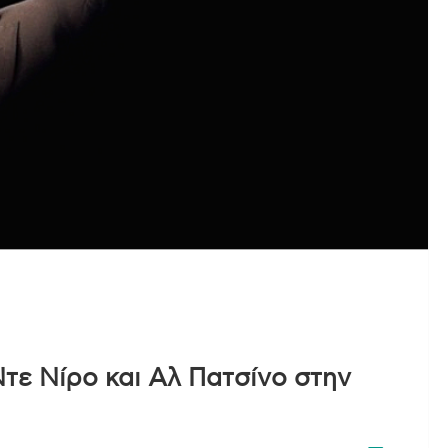
τε Νίρο και Αλ Πατσίνο στην