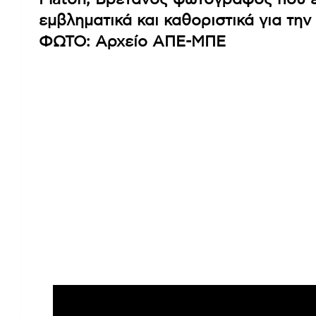
εμβληματικά και καθοριστικά για τη
ΦΩΤΟ: Αρχείο ΑΠΕ-ΜΠΕ