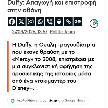
Duffy: Απαγωγή και επιστροφή
στην οθόνη
27/03/2026, 13:57
Politic Team
Η Duffy, η Ουαλή τραγουδίστρια
που έκανε θραύση με το
«Mercy» το 2008, επιστρέφει με
μια συγκλονιστική αφήγηση της
προσωπικής της ιστορίας μέσα
από ένα ντοκιμαντέρ του
Disney+.
Ακολουθήστε το
politic.gr
στο Google News