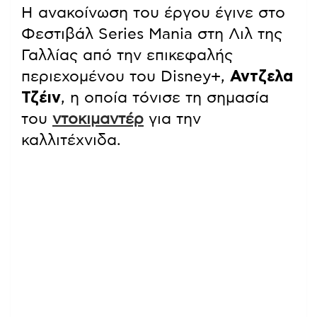
Η ανακοίνωση του έργου έγινε στο
Φεστιβάλ Series Mania στη Λιλ της
Γαλλίας από την επικεφαλής
περιεχομένου του Disney+,
Αντζελα
Τζέιν
, η οποία τόνισε τη σημασία
του
ντοκιμαντέρ
για την
καλλιτέχνιδα.