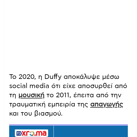
Το 2020, η Duffy αποκάλυψε μέσω
social media ότι είχε αποσυρθεί από
τη
μουσική
το 2011, έπειτα από την
τραυματική εμπειρία της
απαγωγής
και του βιασμού.