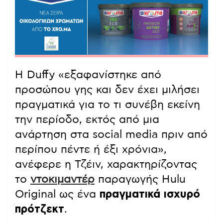
Η Duffy «εξαφανίστηκε από
προσώπου γης και δεν έχει μιλήσει
πραγματικά για το τι συνέβη εκείνη
την περίοδο, εκτός από μια
ανάρτηση στα social media πριν από
περίπου πέντε ή έξι χρόνια»,
ανέφερε η Τζέιν, χαρακτηρίζοντας
το
ντοκιμαντέρ
παραγωγής Hulu
Original ως ένα
πραγματικά ισχυρό
πρότζεκτ
.