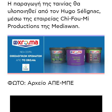
Η παραγωγή της ταινίας θα
υλοποιηθεί από τον Hugo Sélignac,
μέσω της εταιρείας Chi-Fou-Mi
Productions της Mediawan.
ΦΩΤΟ: Αρχείο ΑΠΕ-ΜΠΕ