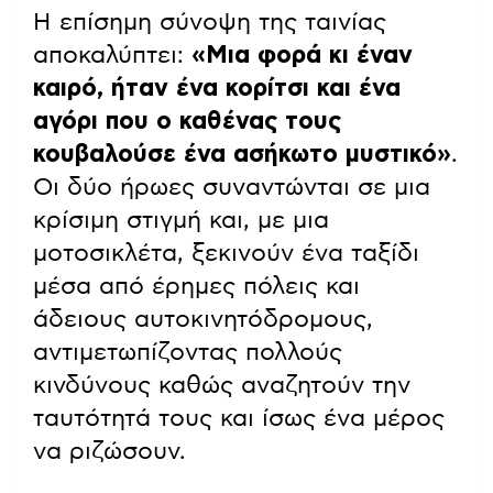
Η επίσημη σύνοψη της ταινίας
αποκαλύπτει:
«Μια φορά κι έναν
καιρό, ήταν ένα κορίτσι και ένα
αγόρι που ο καθένας τους
κουβαλούσε ένα ασήκωτο μυστικό»
.
Οι δύο ήρωες συναντώνται σε μια
κρίσιμη στιγμή και, με μια
μοτοσικλέτα, ξεκινούν ένα ταξίδι
μέσα από έρημες πόλεις και
άδειους αυτοκινητόδρομους,
αντιμετωπίζοντας πολλούς
κινδύνους καθώς αναζητούν την
ταυτότητά τους και ίσως ένα μέρος
να ριζώσουν.