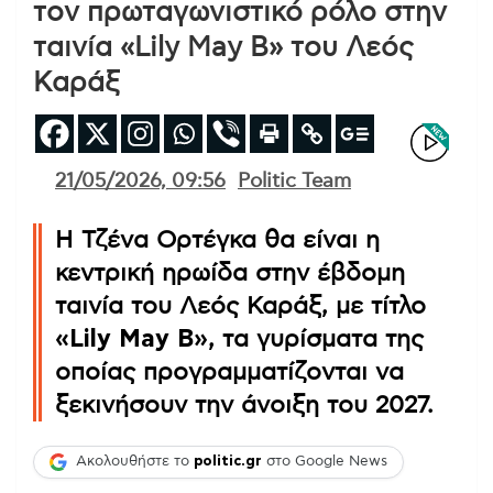
τον πρωταγωνιστικό ρόλο στην
ταινία «Lily May B» του Λεός
Καράξ
21/05/2026, 09:56
Politic Team
Η Τζένα Ορτέγκα θα είναι η
κεντρική ηρωίδα στην έβδομη
ταινία του Λεός Καράξ, με τίτλο
«Lily May B»
, τα γυρίσματα της
οποίας προγραμματίζονται να
ξεκινήσουν την άνοιξη του 2027.
Ακολουθήστε το
politic.gr
στο Google News