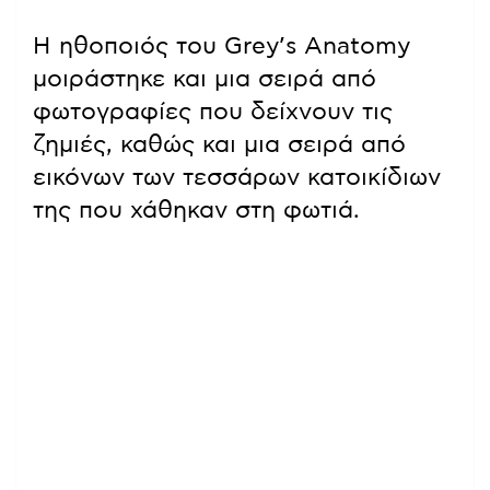
Η ηθοποιός του Grey’s Anatomy
μοιράστηκε και μια σειρά από
φωτογραφίες που δείχνουν τις
ζημιές, καθώς και μια σειρά από
εικόνων των τεσσάρων κατοικίδιων
της που χάθηκαν στη φωτιά.