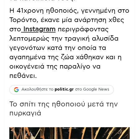
Η 41χρονη ηθοποιός, γεννημένη στο
Τορόντο, έκανε μία ανάρτηση χθες
στο
Instagram
περιγράφοντας
λεπτομερώς την τραγική αλυσίδα
γεγονότων κατά την οποία τα
αγαπημένα της ζώα χάθηκαν και η
οικογένειά της παραλίγο να
πεθάνει.
Ακολουθήστε το
politic.gr
στο Google News
Το σπίτι της ηθοποιού μετά την
πυρκαγιά