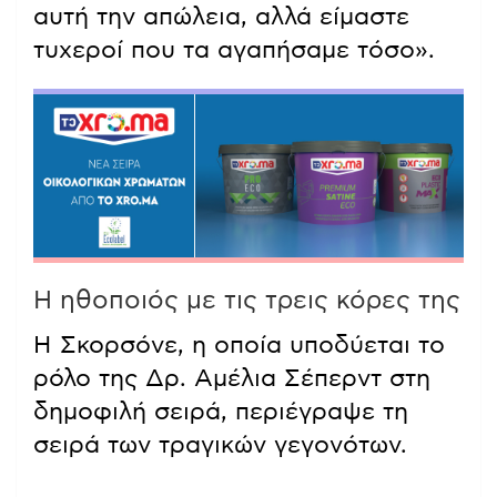
αυτή την απώλεια, αλλά είμαστε
τυχεροί που τα αγαπήσαμε τόσο».
Η ηθοποιός με τις τρεις κόρες της
Η Σκορσόνε, η οποία υποδύεται το
ρόλο της Δρ. Αμέλια Σέπερντ στη
δημοφιλή σειρά, περιέγραψε τη
σειρά των τραγικών γεγονότων.