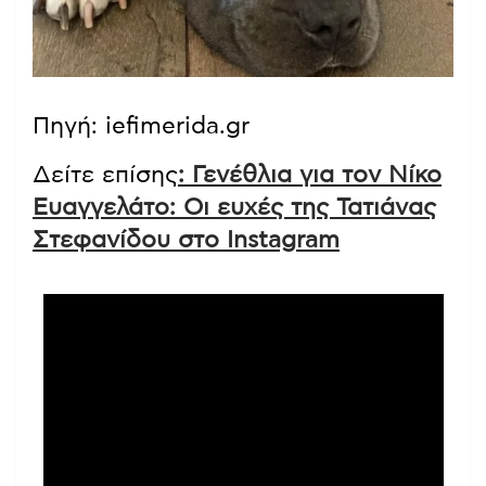
Πηγή: iefimerida.gr
Δείτε επίσης
: Γενέθλια για τον Νίκο
Ευαγγελάτο: Οι ευχές της Τατιάνας
Στεφανίδου στο Instagram