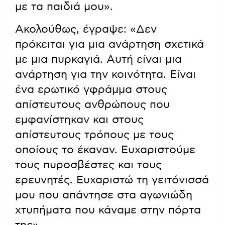
με τα παιδιά μου».
Ακολούθως, έγραψε: «Δεν
πρόκειται για μια ανάρτηση σχετικά
με μια πυρκαγιά. Αυτή είναι μια
ανάρτηση για την κοινότητα. Είναι
ένα ερωτικό γφράμμα στους
απίστευτους ανθρώπους που
εμφανίστηκαν και στους
απίστευτους τρόπους με τους
οποίους το έκαναν. Ευχαριστούμε
τους πυροσβέστες και τους
ερευνητές. Ευχαριστώ τη γειτόνισσά
μου που απάντησε στα αγωνιώδη
χτυπήματα που κάναμε στην πόρτα
της».