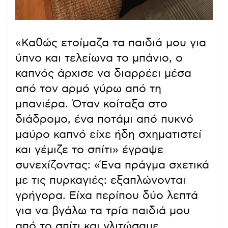
«Καθώς ετοίμαζα τα παιδιά μου για
ύπνο και τελείωνα το μπάνιο, ο
καπνός άρχισε να διαρρέει μέσα
από τον αρμό γύρω από τη
μπανιέρα. Όταν κοίταξα στο
διάδρομο, ένα ποτάμι από πυκνό
μαύρο καπνό είχε ήδη σχηματιστεί
και γέμιζε το σπίτι» έγραψε
συνεχίζοντας: «Ένα πράγμα σχετικά
με τις πυρκαγιές: εξαπλώνονται
γρήγορα. Είχα περίπου δύο λεπτά
για να βγάλω τα τρία παιδιά μου
από το σπίτι και γλιτώσαμε