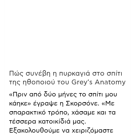
Πώς συνέβη η πυρκαγιά στο σπίτι
της ηθοποιού του Grey’s Anatomy
«Πριν από δύο μήνες το σπίτι μου
κάηκε» έγραψε η Σκορσόνε. «Με
σπαρακτικό τρόπο, χάσαμε και τα
τέσσερα κατοικίδιά μας.
Εξακολουθούμε να χειριζόμαστε