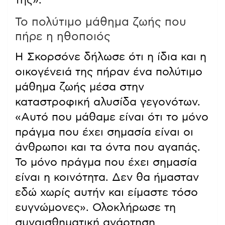
Το πολύτιμο μάθημα ζωής που
πήρε η ηθοποιός
Η Σκορσόνε δήλωσε ότι η ίδια και η
οικογένειά της πήραν ένα πολύτιμο
μάθημα ζωής μέσα στην
καταστροφική αλυσίδα γεγονότων.
«Αυτό που μάθαμε είναι ότι το μόνο
πράγμα που έχει σημασία είναι οι
άνθρωποι και τα όντα που αγαπάς.
Το μόνο πράγμα που έχει σημασία
είναι η κοινότητα. Δεν θα ήμασταν
εδώ χωρίς αυτήν και είμαστε τόσο
ευγνώμονες». Ολοκλήρωσε τη
συναισθηματική ανάρτηση