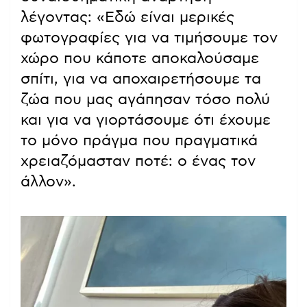
λέγοντας: «Εδώ είναι μερικές
φωτογραφίες για να τιμήσουμε τον
χώρο που κάποτε αποκαλούσαμε
σπίτι, για να αποχαιρετήσουμε τα
ζώα που μας αγάπησαν τόσο πολύ
και για να γιορτάσουμε ότι έχουμε
το μόνο πράγμα που πραγματικά
χρειαζόμασταν ποτέ: ο ένας τον
άλλον».