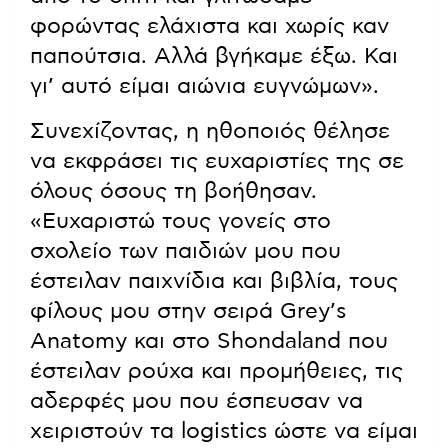
φορώντας ελάχιστα και χωρίς καν
παπούτσια. Αλλά βγήκαμε έξω. Και
γι’ αυτό είμαι αιώνια ευγνώμων».
Συνεχίζοντας, η ηθοποιός θέλησε
να εκφράσει τις ευχαριστίες της σε
όλους όσους τη βοήθησαν.
«Ευχαριστώ τους γονείς στο
σχολείο των παιδιών μου που
έστειλαν παιχνίδια και βιβλία, τους
φίλους μου στην σειρά Grey’s
Anatomy και στο Shondaland που
έστειλαν ρούχα και προμήθειες, τις
αδερφές μου που έσπευσαν να
χειριστούν τα logistics ώστε να είμαι