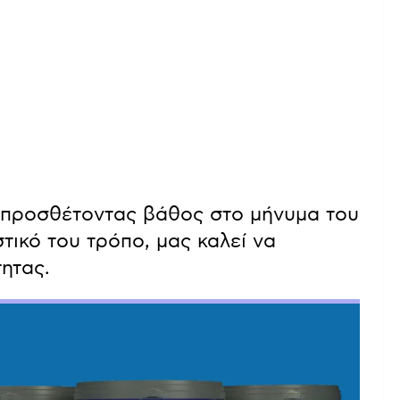
 προσθέτοντας βάθος στο μήνυμα του
τικό του τρόπο, μας καλεί να
ητας.