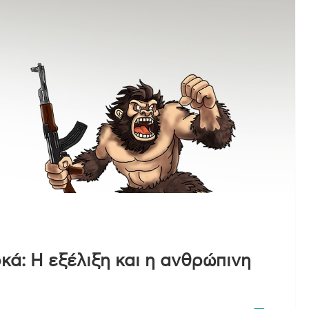
ά: Η εξέλιξη και η ανθρώπινη