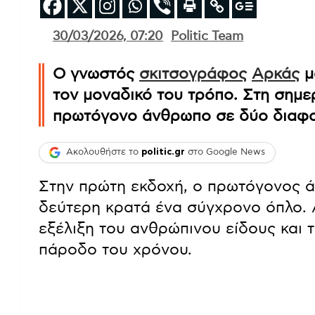
30/03/2026, 07:20
Politic Team
Ο γνωστός
σκιτσογράφος
Αρκάς
μ
τον μοναδικό του τρόπο. Στη σημερ
πρωτόγονο άνθρωπο σε δύο διαφο
Ακολουθήστε το
politic.gr
στο Google News
Στην πρώτη εκδοχή, ο πρωτόγονος ά
δεύτερη κρατά ένα σύγχρονο όπλο. Α
εξέλιξη του ανθρώπινου είδους και τ
πάροδο του χρόνου.