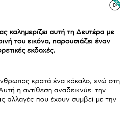
ας καλημερίζει αυτή τη Δευτέρα με
ινή του εικόνα, παρουσιάζει έναν
ρετικές εκδοχές.
νθρωπος κρατά ένα κόκαλο, ενώ στη
υτή η αντίθεση αναδεικνύει την
ις αλλαγές που έχουν συμβεί με την