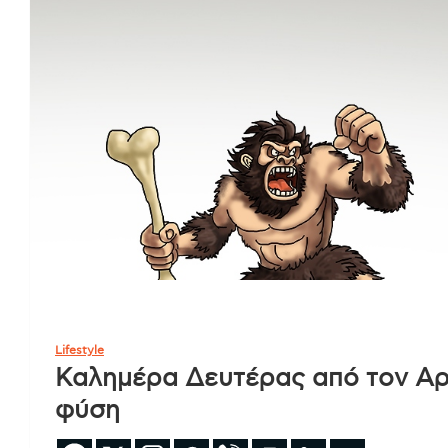
Lifestyle
Καλημέρα Δευτέρας από τον Αρκ
φύση