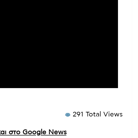
291 Total Views
αι στο Google News