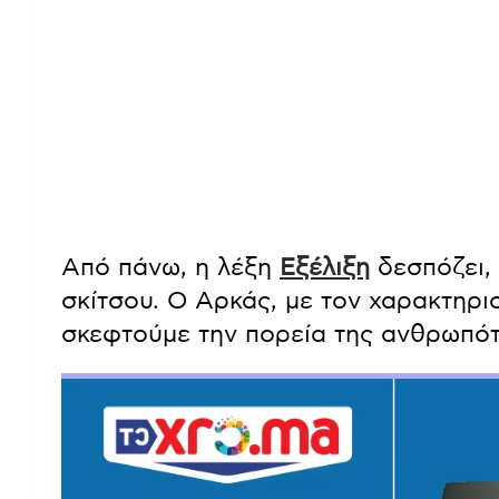
Από πάνω, η λέξη
Εξέλιξη
δεσπόζει,
σκίτσου. Ο Αρκάς, με τον χαρακτηρισ
σκεφτούμε την πορεία της ανθρωπότ