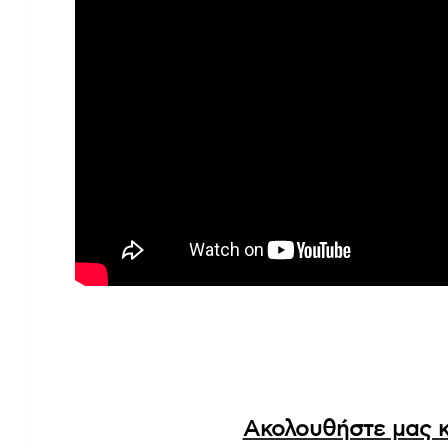
Ακολουθήστε μας κ