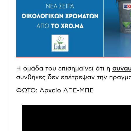
Η ομάδα του επισημαίνει ότι η
συναυ
συνθήκες δεν επέτρεψαν την πραγμα
ΦΩΤΟ: Αρχείο ΑΠΕ-ΜΠΕ