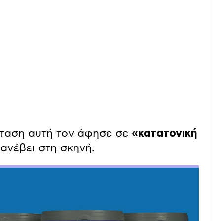
σταση αυτή τον άφησε σε
«κατατονική
ανέβει στη σκηνή.