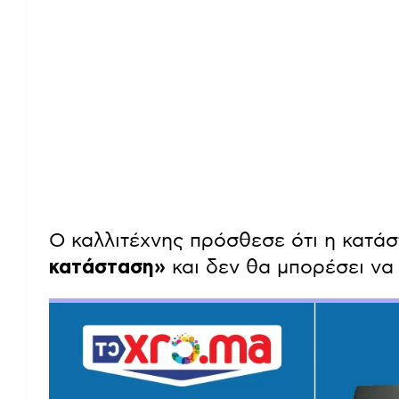
Ο καλλιτέχνης πρόσθεσε ότι η κατά
κατάσταση»
και δεν θα μπορέσει να 