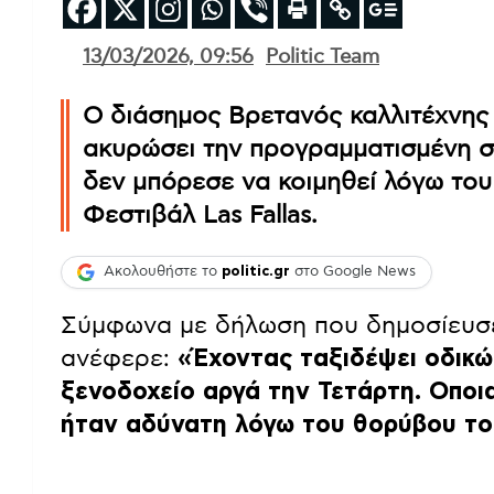
13/03/2026, 09:56
Politic Team
Ο διάσημος Βρετανός καλλιτέχνης 
ακυρώσει την προγραμματισμένη σ
δεν μπόρεσε να κοιμηθεί λόγω το
Φεστιβάλ Las Fallas.
Ακολουθήστε το
politic.gr
στο Google News
Σύμφωνα με δήλωση που δημοσίευσε
ανέφερε:
«Έχοντας ταξιδέψει οδικώ
ξενοδοχείο αργά την Τετάρτη. Οπο
ήταν αδύνατη λόγω του θορύβου το