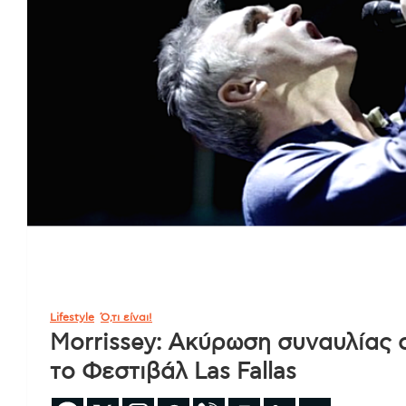
Lifestyle
Ό,τι είναι!
Morrissey: Ακύρωση συναυλίας
το Φεστιβάλ Las Fallas