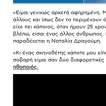
«Είμαι γενικώς αρκετά αφηρημένη. Μ
άλλους και ίσως δεν το περιμένουν 
είχε πει κάποιος, όταν ήμουν 25 χρο
βλέπω, είσαι ένας άλλος άνθρωπος. 