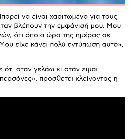
πορεί να είναι χαριτωμένο για τους
όταν βλέπουν την εμφάνισή μου. Μου
νών, ότι όποια ώρα της ημέρας σε
Μου είχε κάνει πολύ εντύπωση αυτό»,