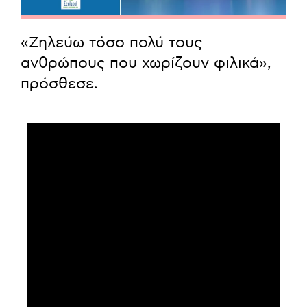
«Ζηλεύω τόσο πολύ τους
ανθρώπους που χωρίζουν φιλικά»,
πρόσθεσε.