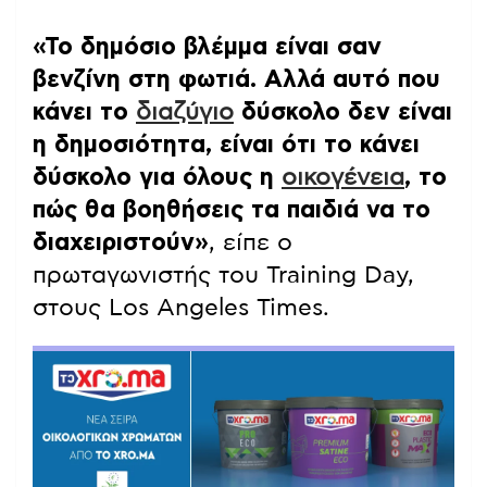
«Το δημόσιο βλέμμα είναι σαν
βενζίνη στη φωτιά. Αλλά αυτό που
κάνει το
διαζύγιο
δύσκολο δεν είναι
η δημοσιότητα, είναι ότι το κάνει
δύσκολο για όλους η
οικογένεια
, το
πώς θα βοηθήσεις τα παιδιά να το
διαχειριστούν»
, είπε ο
πρωταγωνιστής του Training Day,
στους Los Angeles Times.