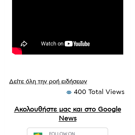
Δείτε όλη την ροή ειδήσεων
400 Total Views
Ακολουθήστε μας και στο Google
News