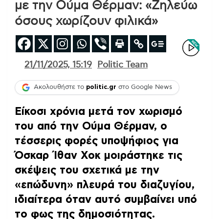
με την Ούμα Θέρμαν: «Ζηλεύω
όσους χωρίζουν φιλικά»
21/11/2025, 15:19
Politic Team
Ακολουθήστε το
politic.gr
στο Google News
Είκοσι χρόνια μετά τον χωρισμό
του από την Ούμα Θέρμαν, ο
τέσσερις φορές υποψήφιος για
Όσκαρ Ίθαν Χοκ μοιράστηκε τις
σκέψεις του σχετικά με την
«επώδυνη» πλευρά του διαζυγίου,
ιδιαίτερα όταν αυτό συμβαίνει υπό
το φως της δημοσιότητας
.