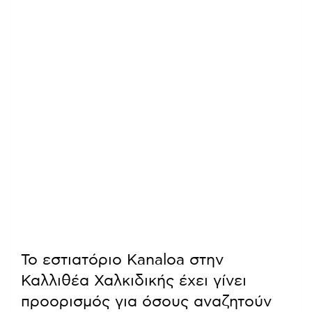
Το εστιατόριο Kanaloa στην
Καλλιθέα Χαλκιδικής έχει γίνει
προορισμός για όσους αναζητούν