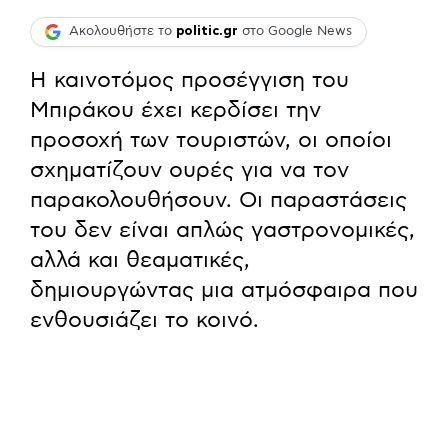
Ακολουθήστε το
politic.gr
στο Google News
Η καινοτόμος προσέγγιση του
Μπιράκου έχει κερδίσει την
προσοχή των τουριστών, οι οποίοι
σχηματίζουν ουρές για να τον
παρακολουθήσουν. Οι παραστάσεις
του δεν είναι απλώς γαστρονομικές,
αλλά και θεαματικές,
δημιουργώντας μια ατμόσφαιρα που
ενθουσιάζει το κοινό.