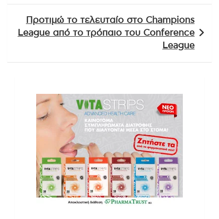
Προτιμώ το τελευταίο στο Champions
League από το τρόπαιο του Conference
League