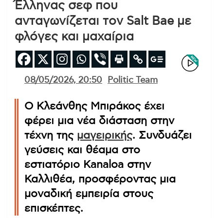
Έλληνας σεφ που
ανταγωνίζεται τον Salt Bae με
φλόγες και μαχαίρια
08/05/2026, 20:50
Politic Team
Ο Κλεάνθης Μπιράκος έχει
φέρει μια νέα διάσταση στην
τέχνη της
μαγειρικής
. Συνδυάζει
γεύσεις και θέαμα στο
εστιατόριο Kanaloa στην
Καλλιθέα, προσφέροντας μια
μοναδική εμπειρία στους
επισκέπτες.