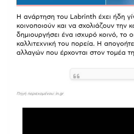
Η ανάρτηση του Labrinth έχει ήδη γίν
κοινοποιούν και να σχολιάζουν την κ
δημιουργήσει ένα ισχυρό κοινό, το ο
καλλιτεχνική του πορεία. Η απογοήτε
αλλαγών που έρχονται στον τομέα τη
Πηγή περιεχομένου: in.gr