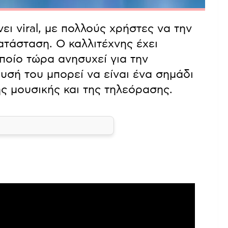
ει viral, με πολλούς χρήστες να την
ατάσταση. Ο καλλιτέχνης έχει
ποίο τώρα ανησυχεί για την
υσή του μπορεί να είναι ένα σημάδι
ς μουσικής και της τηλεόρασης.