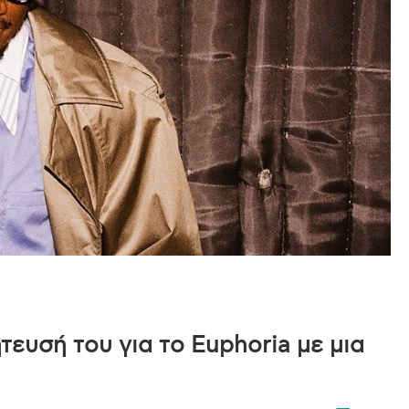
τευσή του για το Euphoria με μια