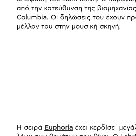
από την κατεύθυνση της βιομηχανίας 
Columbia. Οι δηλώσεις του έχουν πρ
μέλλον του στην μουσική σκηνή.
Η σειρά
Euphoria
έχει κερδίσει μεγάλ