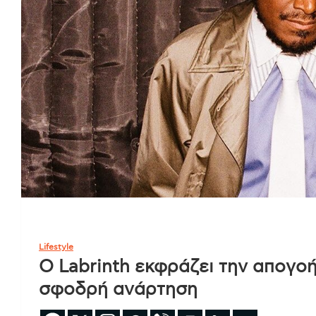
Lifestyle
Ο Labrinth εκφράζει την απογοή
σφοδρή ανάρτηση