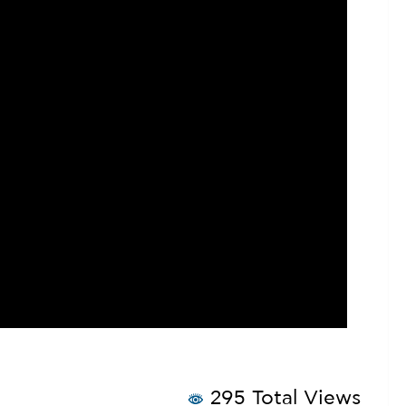
295 Total Views