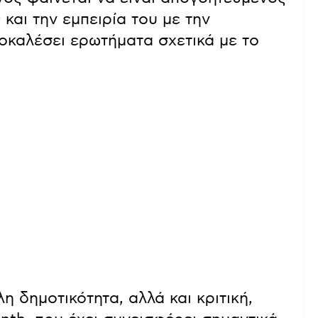
και την εμπειρία του με την
οκαλέσει ερωτήματα σχετικά με το
η δημοτικότητα, αλλά και κριτική,