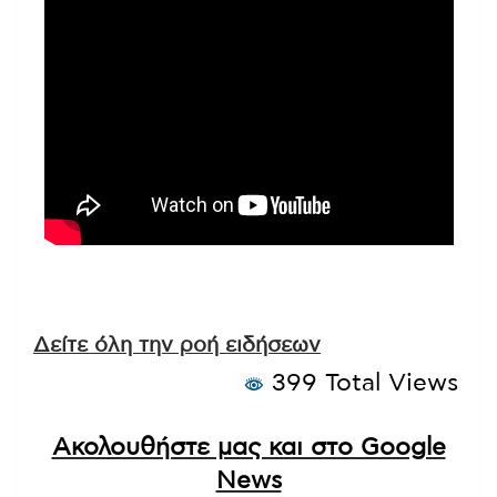
Δείτε όλη την ροή ειδήσεων
399 Total Views
Ακολουθήστε μας και στο Google
News