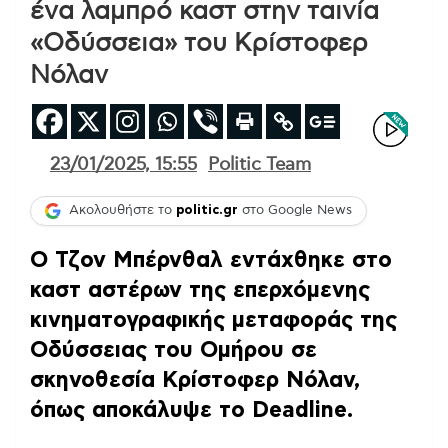
ένα λαμπρό καστ στην ταινία
«Οδύσσεια» του Κρίστοφερ
Νόλαν
23/01/2025, 15:55
Politic Team
Ακολουθήστε το
politic.gr
στο Google News
Ο Τζον Μπέρνθαλ εντάχθηκε στο
καστ αστέρων της επερχόμενης
κινηματογραφικής μεταφοράς της
Οδύσσειας του Ομήρου σε
σκηνοθεσία Κρίστοφερ Νόλαν,
όπως αποκάλυψε το Deadline.