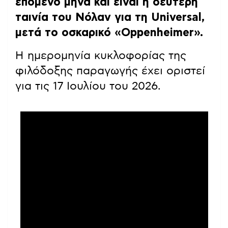
επόμενο μήνα και είναι η δεύτερη
ταινία του Νόλαν για τη Universal,
μετά το οσκαρικό «Oppenheimer».
Η ημερομηνία κυκλοφορίας της
φιλόδοξης παραγωγής έχει οριστεί
για τις 17 Ιουλίου του 2026.