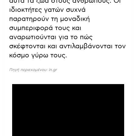
αυτά τα ζώα στους ανθρώπους. Οι
ιδιοκτήτες γατών συχνά
παρατηρούν τη μοναδική
συμπεριφορά τους και
αναρωτιούνται για το πώς
σκέφτονται και αντιλαμβάνονται τον
κόσμο γύρω τους.
Πηγή περιεχομένου: in.gr