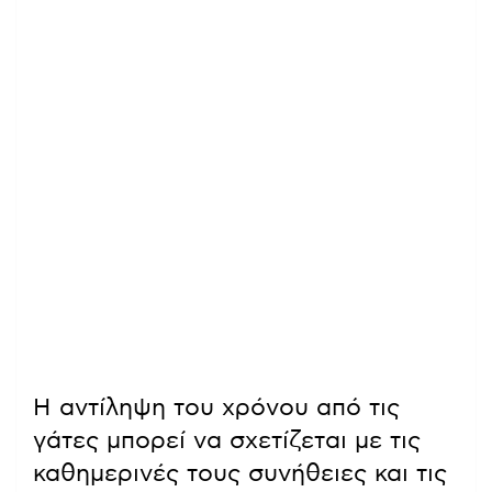
Η αντίληψη του χρόνου από τις
γάτες μπορεί να σχετίζεται με τις
καθημερινές τους συνήθειες και τις