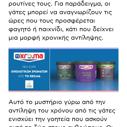
ρουτίνες τους. Για παράδειγμα, οι
γάτες μπορεί να αναγνωρίζουν τις
ώρες που τους προσφέρεται
φαγητό ή παιχνίδι, κάτι που δείχνει
μια μορφή χρονικής αντίληψης.
Αυτό το μυστήριο γύρω από την
αντίληψη του χρόνου από τις γάτες
ενισχύει την γοητεία που ασκούν