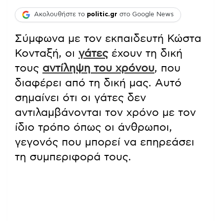
Ακολουθήστε το
politic.gr
στο Google News
Σύμφωνα με τον εκπαιδευτή Κώστα
Κονταξή, οι
γάτες
έχουν τη δική
τους
αντίληψη του χρόνου
, που
διαφέρει από τη δική μας. Αυτό
σημαίνει ότι οι γάτες δεν
αντιλαμβάνονται τον χρόνο με τον
ίδιο τρόπο όπως οι άνθρωποι,
γεγονός που μπορεί να επηρεάσει
τη συμπεριφορά τους.