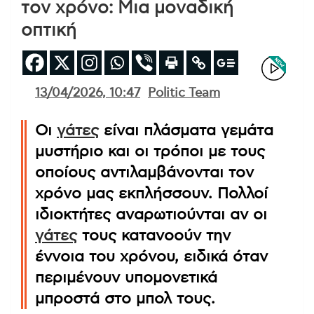
τον χρόνο: Μια μοναδική
οπτική
13/04/2026, 10:47
Politic Team
Οι
γάτες
είναι πλάσματα γεμάτα
μυστήριο και οι τρόποι με τους
οποίους αντιλαμβάνονται τον
χρόνο μας εκπλήσσουν. Πολλοί
ιδιοκτήτες αναρωτιούνται αν οι
γάτες
τους κατανοούν την
έννοια του χρόνου, ειδικά όταν
περιμένουν υπομονετικά
μπροστά στο μπολ τους.