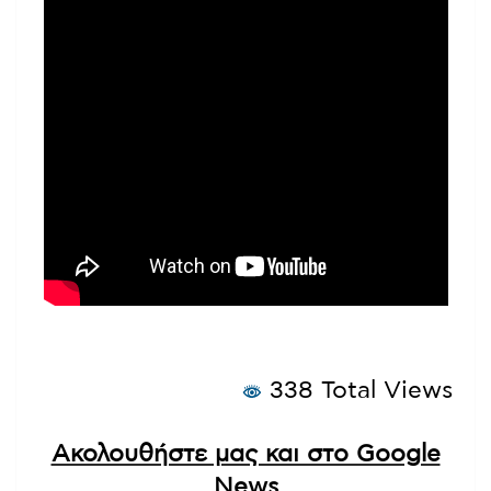
338 Total Views
Ακολουθήστε μας και στο Google
News