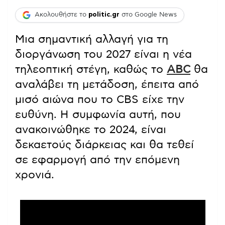
Ακολουθήστε το
politic.gr
στο Google News
Μια σημαντική αλλαγή για τη
διοργάνωση του 2027 είναι η νέα
τηλεοπτική στέγη, καθώς το
ABC
θα
αναλάβει τη μετάδοση, έπειτα από
μισό αιώνα που το CBS είχε την
ευθύνη. Η συμφωνία αυτή, που
ανακοινώθηκε το 2024, είναι
δεκαετούς διάρκειας και θα τεθεί
σε εφαρμογή από την επόμενη
χρονιά.