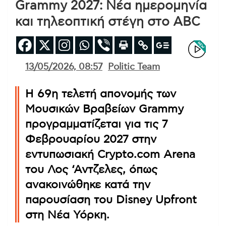
Grammy 2027: Νέα ημερομηνία
και τηλεοπτική στέγη στο ABC
13/05/2026, 08:57
Politic Team
Η 69η τελετή απονομής των
Μουσικών Βραβείων Grammy
προγραμματίζεται για τις 7
Φεβρουαρίου 2027 στην
εντυπωσιακή Crypto.com Arena
του Λος ‘Αντζελες, όπως
ανακοινώθηκε κατά την
παρουσίαση του Disney Upfront
στη Νέα Υόρκη.