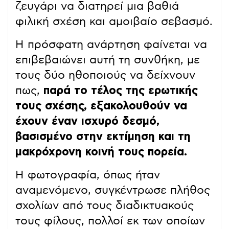
ζευγάρι να διατηρεί μια βαθιά
φιλική σχέση και αμοιβαίο σεβασμό.
Η πρόσφατη ανάρτηση φαίνεται να
επιβεβαιώνει αυτή τη συνθήκη, με
τους δύο ηθοποιούς να δείχνουν
πως,
παρά το τέλος της ερωτικής
τους σχέσης, εξακολουθούν να
έχουν έναν ισχυρό δεσμό,
βασισμένο στην εκτίμηση και τη
μακρόχρονη κοινή τους πορεία.
Η φωτογραφία, όπως ήταν
αναμενόμενο, συγκέντρωσε πλήθος
σχολίων από τους διαδικτυακούς
τους φίλους, πολλοί εκ των οποίων