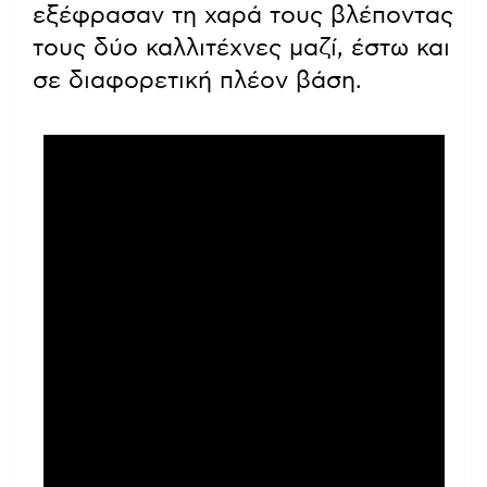
εξέφρασαν τη χαρά τους βλέποντας
τους δύο καλλιτέχνες μαζί, έστω και
σε διαφορετική πλέον βάση.