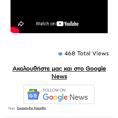
468 Total Views
Ακολουθήστε μας και στο Google
News
Tags:
Σμαράγδα Καρύδη