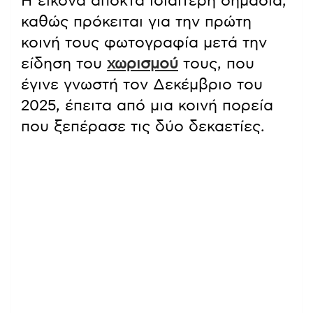
Η εικόνα αποκτά ιδιαίτερη σημασία,
καθώς πρόκειται για την πρώτη
κοινή τους φωτογραφία μετά την
είδηση του
χωρισμού
τους, που
έγινε γνωστή τον Δεκέμβριο του
2025, έπειτα από μια κοινή πορεία
που ξεπέρασε τις δύο δεκαετίες.