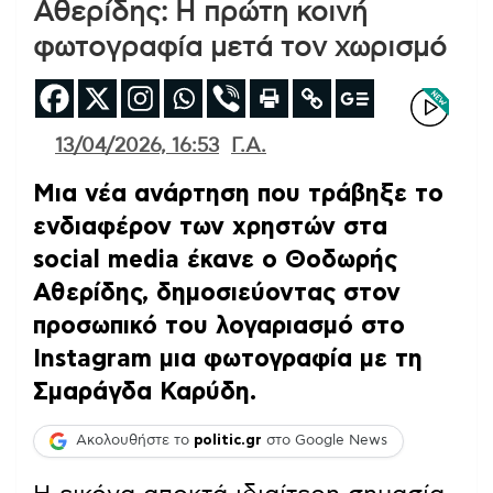
Αθερίδης: Η πρώτη κοινή
φωτογραφία μετά τον χωρισμό
13/04/2026, 16:53
Γ.Α.
Μια νέα ανάρτηση που τράβηξε το
ενδιαφέρον των χρηστών στα
social media έκανε ο Θοδωρής
Αθερίδης, δημοσιεύοντας στον
προσωπικό του λογαριασμό στο
Instagram μια φωτογραφία με τη
Σμαράγδα Καρύδη.
Ακολουθήστε το
politic.gr
στο Google News