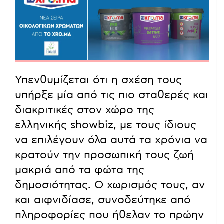
Υπενθυμίζεται ότι η σχέση τους
υπήρξε μία από τις πιο σταθερές και
διακριτικές στον χώρο της
ελληνικής showbiz, με τους ίδιους
να επιλέγουν όλα αυτά τα χρόνια να
κρατούν την προσωπική τους ζωή
μακριά από τα φώτα της
δημοσιότητας. Ο χωρισμός τους, αν
και αιφνιδίασε, συνοδεύτηκε από
πληροφορίες που ήθελαν το πρώην