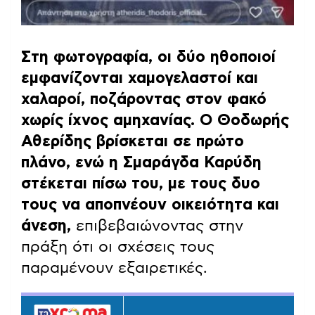
Στη φωτογραφία, οι δύο ηθοποιοί
εμφανίζονται χαμογελαστοί και
χαλαροί, ποζάροντας στον φακό
χωρίς ίχνος αμηχανίας. Ο Θοδωρής
Αθερίδης βρίσκεται σε πρώτο
πλάνο, ενώ η Σμαράγδα Καρύδη
στέκεται πίσω του, με τους δυο
τους να αποπνέουν οικειότητα και
άνεση,
επιβεβαιώνοντας στην
πράξη ότι οι σχέσεις τους
παραμένουν εξαιρετικές.