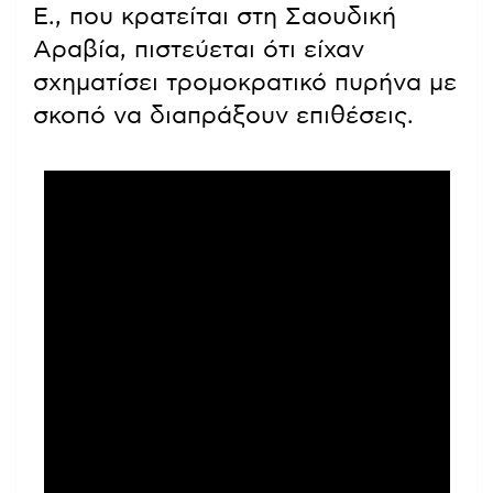
Ε., που κρατείται στη Σαουδική
Αραβία, πιστεύεται ότι είχαν
σχηματίσει τρομοκρατικό πυρήνα με
σκοπό να διαπράξουν επιθέσεις.