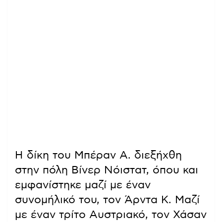
Η δίκη του Μπέραν Α. διεξήχθη
στην πόλη Βίνερ Νόιστατ, όπου και
εμφανίστηκε μαζί με έναν
συνομήλικό του, τον Άρντα Κ. Μαζί
με έναν τρίτο Αυστριακό, τον Χάσαν