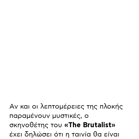
Αν και οι λεπτομέρειες της πλοκής
παραμένουν μυστικές, ο
σκηνοθέτης του
«The Brutalist»
έχει δηλώσει ότι η ταινία θα είναι