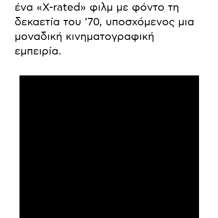
ένα «X-rated» φιλμ με φόντο τη
δεκαετία του ’70, υποσχόμενος μια
μοναδική κινηματογραφική
εμπειρία.