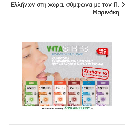
Ελλήνων στη χώρα, σύμφωνα με τον Π.
Μαρινάκη