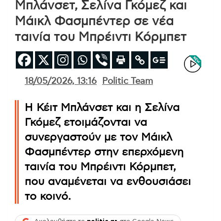
Μπλάνσετ, Σελίνα Γκόμεζ και
Μάικλ Φασμπέντερ σε νέα
ταινία του Μπρέιντι Κόρμπετ
18/05/2026, 13:16
Politic Team
Η Κέιτ Μπλάνσετ και η Σελίνα
Γκόμεζ ετοιμάζονται να
συνεργαστούν με τον Μάικλ
Φασμπέντερ στην επερχόμενη
ταινία του Μπρέιντι Κόρμπετ,
που αναμένεται να ενθουσιάσει
το κοινό.