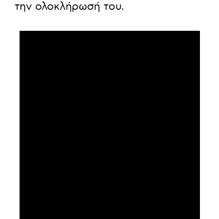
την ολοκλήρωσή του.