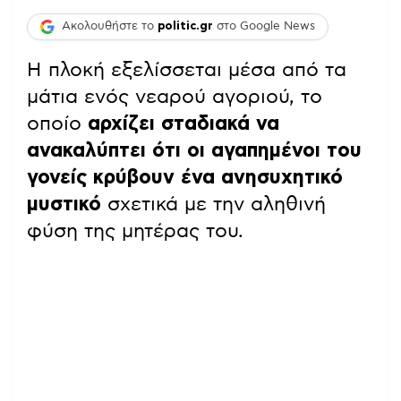
Ακολουθήστε το
politic.gr
στο Google News
Η πλοκή εξελίσσεται μέσα από τα
μάτια ενός νεαρού αγοριού, το
οποίο
αρχίζει σταδιακά να
ανακαλύπτει ότι οι αγαπημένοι του
γονείς κρύβουν ένα ανησυχητικό
μυστικό
σχετικά με την αληθινή
φύση της μητέρας του.