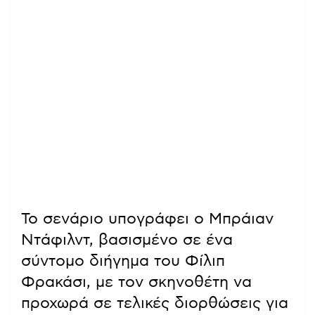
Το σενάριο υπογράφει ο Μπράιαν
Ντάφιλντ, βασισμένο σε ένα
σύντομο διήγημα του Φίλιπ
Φρακάσι, με τον σκηνοθέτη να
προχωρά σε τελικές διορθώσεις για