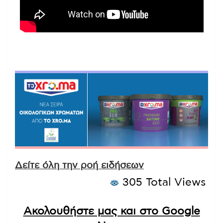
Δείτε όλη την ροή ειδήσεων
305 Total Views
Ακολουθήστε μας και στο Google