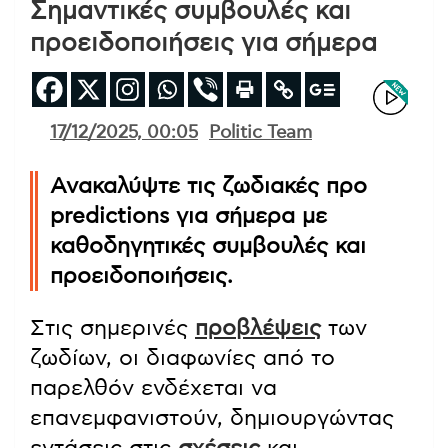
Σημαντικές συμβουλές και
προειδοποιήσεις για σήμερα
17/12/2025, 00:05
Politic Team
Ανακαλύψτε τις ζωδιακές προ
predictions για σήμερα με
καθοδηγητικές συμβουλές και
προειδοποιήσεις.
Στις σημερινές
προβλέψεις
των
ζωδίων, οι διαφωνίες από το
παρελθόν ενδέχεται να
επανεμφανιστούν, δημιουργώντας
εντάσεις στις
σχέσεις
και