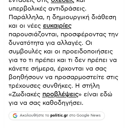
υπερβολικές αντιδράσεις.
Παράλληλα, η δημιουργική διάθεση
και οι νέες
ευκαιρίες
παρουσιάζονται, προσφέροντας την
δυνατότητα για αλλαγές. Οι
συμβουλές και οι προειδοποιήσεις
για το τι πρέπει και τι δεν πρέπει να
κάνετε σήμερα, έρχονται να σας
βοηθήσουν να προσαρμοστείτε στις
τρέχουσες συνθήκες. Η στήλη
«Ζωδιακές
προβλέψεις
» είναι εδώ
για να σας καθοδηγήσει.
Ακολουθήστε το
politic.gr
στο Google News