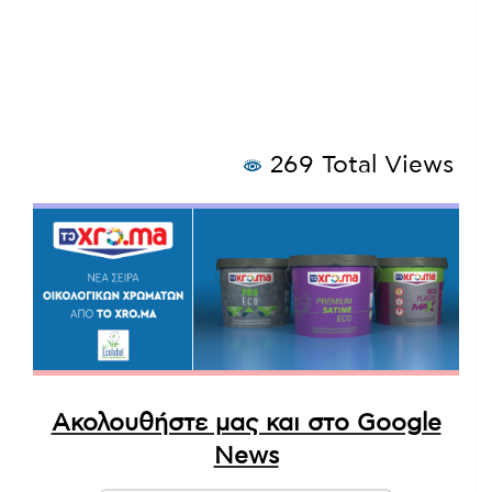
269 Total Views
Ακολουθήστε μας και στο Google
News