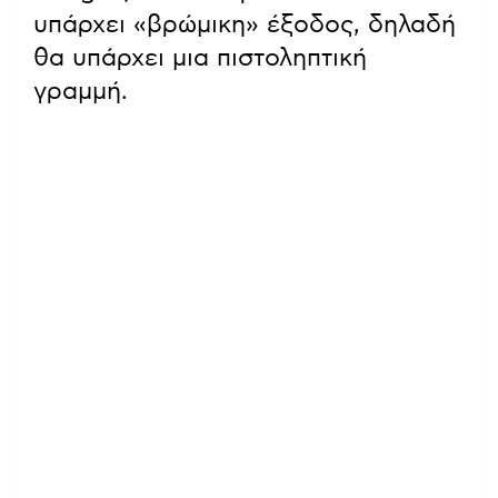
υπάρχει «βρώμικη» έξοδος, δηλαδή
θα υπάρχει μια πιστοληπτική
γραμμή.