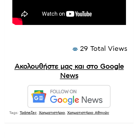
29 Total Views
Ακολουθήστε μας και στο Google
News
Tags:
Τράπεζες
,
Χρηματιστήριο
,
Χρηματιστήριο Αθηνών
Πλοήγηση