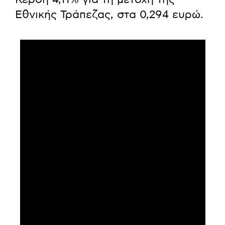
Εθνικής Τράπεζας, στα 0,294 ευρώ.