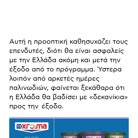
Αυτή η προοπτική καθησυχάζει τους
επενδυτές, διότι θα είναι ασφαλείς
με την Ελλάδα ακόμη και μετά την
έξοδο από το πρόγραμμα. Ύστερα
λοιπόν από αρκετές ημέρες
παλινωδιών, φαίνεται ξεκάθαρα ότι
η Ελλάδα θα βαδίσει με «δεκανίκια»
προς την έξοδο.