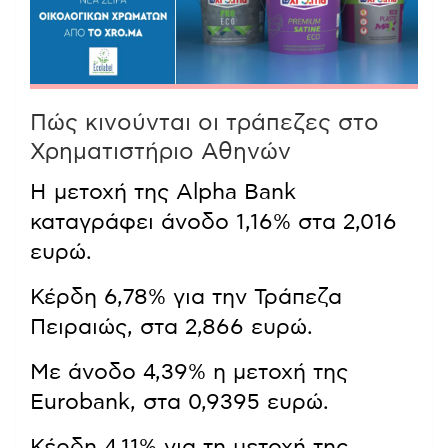
Πώς κινούνται οι τράπεζες στο
Χρηματιστήριο Αθηνών
Η μετοχή της Alpha Bank
καταγράφει άνοδο 1,16% στα 2,016
ευρώ.
Κέρδη 6,78% για την Τράπεζα
Πειραιώς, στα 2,866 ευρώ.
Με άνοδο 4,39% η μετοχή της
Eurobank, στα 0,9395 ευρώ.
Κέρδη 4,11% για τη μετοχή της