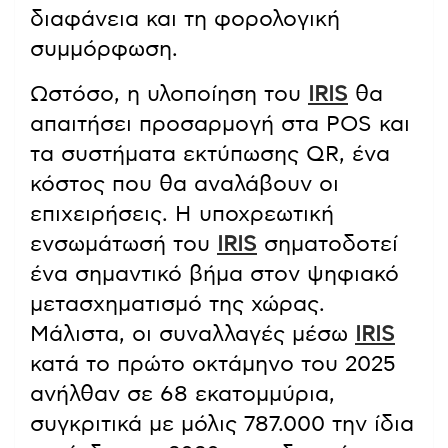
διαφάνεια και τη φορολογική
συμμόρφωση.
Ωστόσο, η υλοποίηση του
IRIS
θα
απαιτήσει προσαρμογή στα POS και
τα συστήματα εκτύπωσης QR, ένα
κόστος που θα αναλάβουν οι
επιχειρήσεις. Η υποχρεωτική
ενσωμάτωσή του
IRIS
σηματοδοτεί
ένα σημαντικό βήμα στον ψηφιακό
μετασχηματισμό της χώρας.
Μάλιστα, οι συναλλαγές μέσω
IRIS
κατά το πρώτο οκτάμηνο του 2025
ανήλθαν σε 68 εκατομμύρια,
συγκριτικά με μόλις 787.000 την ίδια