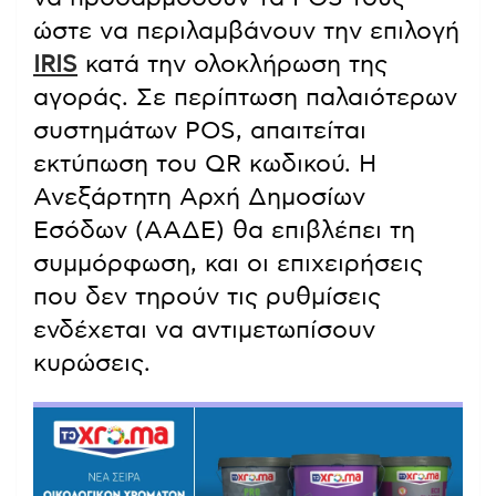
ώστε να περιλαμβάνουν την επιλογή
IRIS
κατά την ολοκλήρωση της
αγοράς. Σε περίπτωση παλαιότερων
συστημάτων POS, απαιτείται
εκτύπωση του QR κωδικού. Η
Ανεξάρτητη Αρχή Δημοσίων
Εσόδων (ΑΑΔΕ) θα επιβλέπει τη
συμμόρφωση, και οι επιχειρήσεις
που δεν τηρούν τις ρυθμίσεις
ενδέχεται να αντιμετωπίσουν
κυρώσεις.