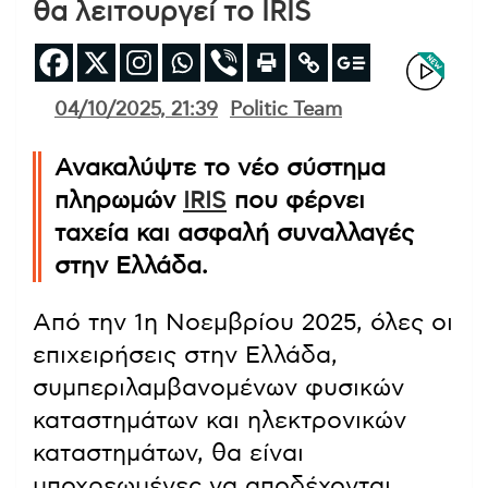
θα λειτουργεί το IRIS
04/10/2025, 21:39
Politic Team
Ανακαλύψτε το νέο σύστημα
πληρωμών
IRIS
που φέρνει
ταχεία και ασφαλή συναλλαγές
στην Ελλάδα.
Από την 1η Νοεμβρίου 2025, όλες οι
επιχειρήσεις στην Ελλάδα,
συμπεριλαμβανομένων φυσικών
καταστημάτων και ηλεκτρονικών
καταστημάτων, θα είναι
υποχρεωμένες να αποδέχονται