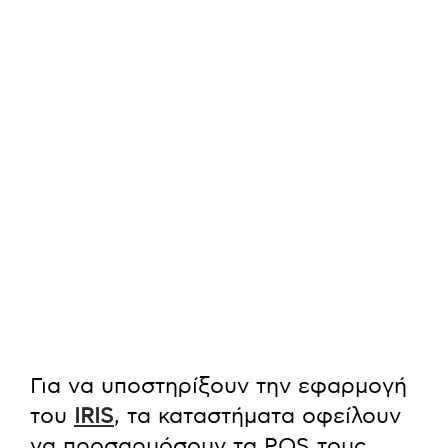
Για να υποστηρίξουν την εφαρμογή
του
IRIS
, τα καταστήματα οφείλουν
να προσαρμόσουν τα POS τους