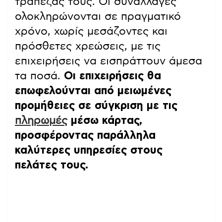
τράπεζάς τους. Οι συναλλαγές
ολοκληρώνονται σε πραγματικό
χρόνο, χωρίς μεσάζοντες και
πρόσθετες χρεώσεις, με τις
επιχειρήσεις να εισπράττουν άμεσα
τα ποσά.
Οι επιχειρήσεις θα
επωφελούνται από μειωμένες
προμήθειες σε σύγκριση με τις
πληρωμές
μέσω κάρτας,
προσφέροντας παράλληλα
καλύτερες υπηρεσίες στους
πελάτες τους.