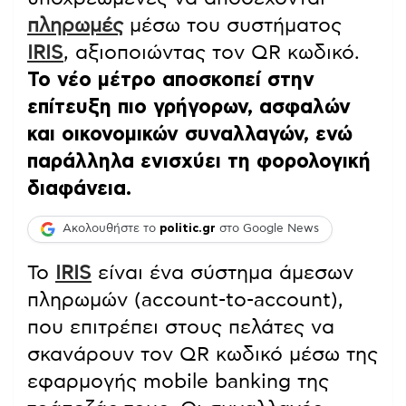
πληρωμές
μέσω του συστήματος
IRIS
, αξιοποιώντας τον QR κωδικό.
Το νέο μέτρο αποσκοπεί στην
επίτευξη πιο γρήγορων, ασφαλών
και οικονομικών συναλλαγών, ενώ
παράλληλα ενισχύει τη φορολογική
διαφάνεια.
Ακολουθήστε το
politic.gr
στο Google News
Το
IRIS
είναι ένα σύστημα άμεσων
πληρωμών (account-to-account),
που επιτρέπει στους πελάτες να
σκανάρουν τον QR κωδικό μέσω της
εφαρμογής mobile banking της