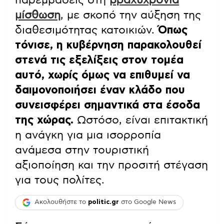
μίσθωση
, με σκοπό την αύξηση της
διαθεσιμότητας κατοικιών.
Όπως
τόνισε, η κυβέρνηση παρακολουθεί
στενά τις εξελίξεις στον τομέα
αυτό, χωρίς όμως να επιθυμεί να
δαιμονοποιήσει έναν κλάδο που
συνεισφέρει σημαντικά στα έσοδα
της χώρας.
Ωστόσο, είναι επιτακτική
η ανάγκη για μια ισορροπία
ανάμεσα στην τουριστική
αξιοποίηση και την προσιτή στέγαση
για τους πολίτες.
Ακολουθήστε το
politic.gr
στο Google News