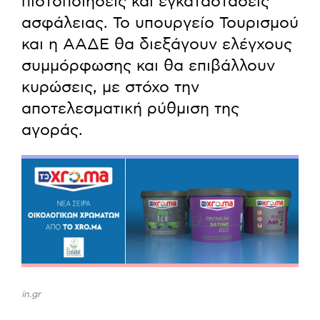
πιστοποιήσεις και εγκαταστάσεις
ασφάλειας. Το υπουργείο Τουρισμού
και η ΑΑΔΕ θα διεξάγουν ελέγχους
συμμόρφωσης και θα επιβάλλουν
κυρώσεις, με στόχο την
αποτελεσματική ρύθμιση της
αγοράς.
in.gr