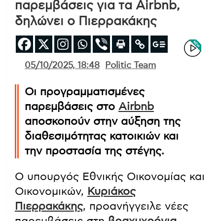
παρεμβάσεις για τα Airbnb,
δηλώνει ο Πιερρακάκης
05/10/2025, 18:48
Politic Team
Οι προγραμματισμένες
παρεμβάσεις στο
Airbnb
αποσκοπούν στην αύξηση της
διαθεσιμότητας κατοικιών και
την προστασία της στέγης.
Ο υπουργός Εθνικής Οικονομίας και
Οικονομικών,
Κυριάκος
Πιερρακάκης
, προανήγγειλε νέες
παρεμβάσεις στη
βραχυχρόνια