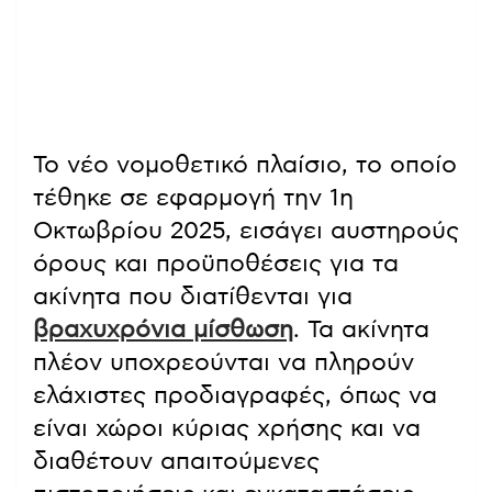
Το νέο νομοθετικό πλαίσιο, το οποίο
τέθηκε σε εφαρμογή την 1η
Οκτωβρίου 2025, εισάγει αυστηρούς
όρους και προϋποθέσεις για τα
ακίνητα που διατίθενται για
βραχυχρόνια μίσθωση
. Τα ακίνητα
πλέον υποχρεούνται να πληρούν
ελάχιστες προδιαγραφές, όπως να
είναι χώροι κύριας χρήσης και να
διαθέτουν απαιτούμενες