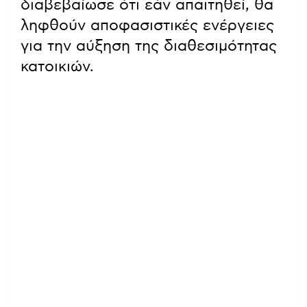
διαβεβαίωσε ότι εάν απαιτηθεί, θα
ληφθούν αποφασιστικές ενέργειες
για την αύξηση της διαθεσιμότητας
κατοικιών.