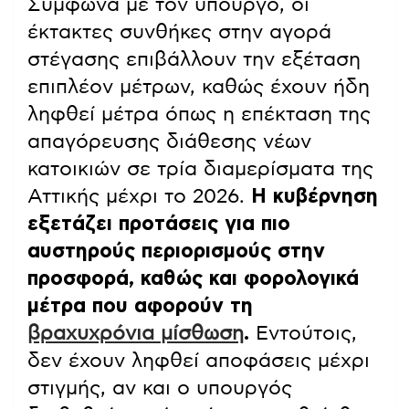
Σύμφωνα με τον υπουργό, οι
έκτακτες συνθήκες στην αγορά
στέγασης επιβάλλουν την εξέταση
επιπλέον μέτρων, καθώς έχουν ήδη
ληφθεί μέτρα όπως η επέκταση της
απαγόρευσης διάθεσης νέων
κατοικιών σε τρία διαμερίσματα της
Αττικής μέχρι το 2026.
Η κυβέρνηση
εξετάζει προτάσεις για πιο
αυστηρούς περιορισμούς στην
προσφορά, καθώς και φορολογικά
μέτρα που αφορούν τη
βραχυχρόνια μίσθωση
.
Εντούτοις,
δεν έχουν ληφθεί αποφάσεις μέχρι
στιγμής, αν και ο υπουργός