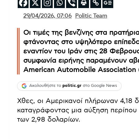
29/04/2026, 07:06
Politic Team
Οι τιμές της βενζίνης στα πρατήρι
φτάνοντας στο υψηλότερο επίπεδο
εναντίον του Ιράν στις 28 Φεβρουα
συμφωνία ειρήνης παραμένουν αβέ
American Automobile Association
Ακολουθήστε το
politic.gr
στο Google News
Χθες, οι Αμερικανοί πλήρωναν 4,18 δ
καταγράφοντας μια αύξηση περίπου 
των 2,98 δολαρίων.