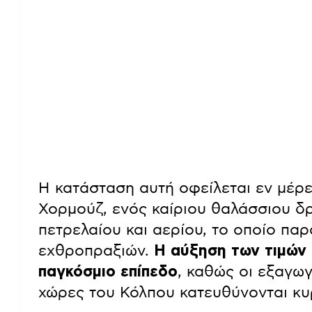
Η κατάσταση αυτή οφείλεται εν μέρε
Χορμούζ, ενός καίριου θαλάσσιου δ
πετρελαίου και αερίου, το οποίο πα
εχθροπραξιών.
Η αύξηση των τιμών 
παγκόσμιο επίπεδο
, καθώς οι εξαγω
χώρες του Κόλπου κατευθύνονται κυ