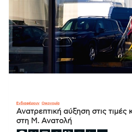
Ενδιαφέρουν
Οικονομία
Ανατρεπτική αύξηση στις τιμές
στη Μ. Ανατολή