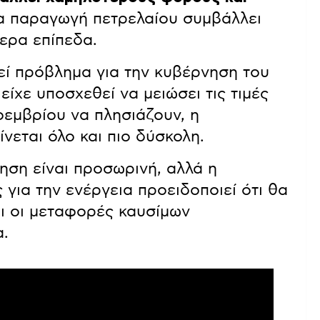
ια παραγωγή πετρελαίου συμβάλλει
ερα επίπεδα.
εί πρόβλημα για την κυβέρνηση του
ίχε υποσχεθεί να μειώσει τις τιμές
οεμβρίου να πλησιάζουν, η
εται όλο και πιο δύσκολη.
ηση είναι προσωρινή, αλλά η
ια την ενέργεια προειδοποιεί ότι θα
αι οι μεταφορές καυσίμων
α.