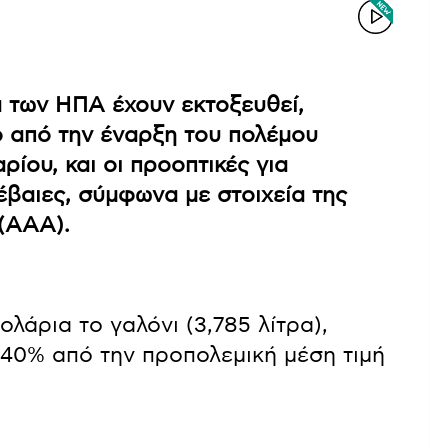
α των ΗΠΑ έχουν εκτοξευθεί,
 από την έναρξη του πολέμου
ρίου, και οι προοπτικές για
βαιες, σύμφωνα με στοιχεία της
 (AAA).
ολάρια το γαλόνι (3,785 λίτρα),
40% από την προπολεμική μέση τιμή