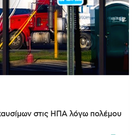
 καυσίμων στις ΗΠΑ λόγω πολέμου