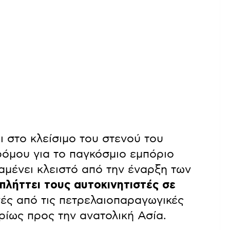
ι στο κλείσιμο του στενού του
ρόμου για το παγκόσμιο εμπόριο
ραμένει κλειστό από την έναρξη των
πλήττει τους αυτοκινητιστές σε
γές από τις πετρελαιοπαραγωγικές
ρίως προς την ανατολική Ασία.