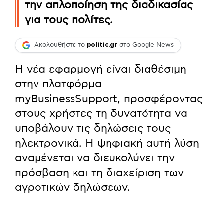
την απλοποίηση της διαδικασίας
για τους πολίτες.
Ακολουθήστε το
politic.gr
στο Google News
Η νέα εφαρμογή είναι διαθέσιμη
στην πλατφόρμα
myBusinessSupport, προσφέροντας
στους χρήστες τη δυνατότητα να
υποβάλουν τις δηλώσεις τους
ηλεκτρονικά. Η ψηφιακή αυτή λύση
αναμένεται να διευκολύνει την
πρόσβαση και τη διαχείριση των
αγροτικών δηλώσεων.