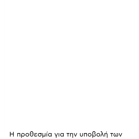
Η προθεσμία για την υποβολή των