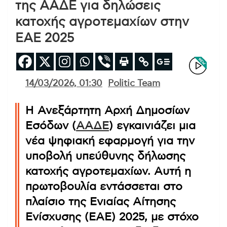
της ΑΑΔΕ για δηλώσεις
κατοχής αγροτεμαχίων στην
ΕΑΕ 2025
14/03/2026, 01:30
Politic Team
Η Ανεξάρτητη Αρχή Δημοσίων
Εσόδων (
ΑΑΔΕ
) εγκαινιάζει μια
νέα ψηφιακή εφαρμογή για την
υποβολή υπεύθυνης δήλωσης
κατοχής αγροτεμαχίων. Αυτή η
πρωτοβουλία εντάσσεται στο
πλαίσιο της Ενιαίας Αίτησης
Ενίσχυσης (ΕΑΕ) 2025, με στόχο