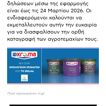
δηλώσεων μέσω της εφαρμογής
είναι έως τις 24 Μαρτίου 2026. Οι
ενδιαφερόμενοι καλούνται να
εκμεταλλευτούν αυτήν την ευκαιρία
για να διασφαλίσουν την ορθή
καταγραφή των αγροτεμαχίων τους.
Πηγή περιεχομένου: in.gr