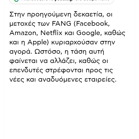
Στην προηγούμενη δεκαετία, οι
μετοχές των FANG (Facebook,
Amazon, Netflix και Google, καθώς
και η Apple) κυριαρχούσαν στην
αγορά. Ωστόσο, η τάση αυτή
φαίνεται να αλλάζει, καθώς οι
επενδυτές στρέφονται προς τις
νέες και αναδυόμενες εταιρείες.