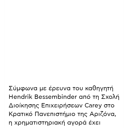
Σύμφωνα με έρευνα του καθηγητή
Hendrik Bessembinder από τη Σχολή
Διοίκησης Επιχειρήσεων Carey στο
Κρατικό Πανεπιστήμιο της Αριζόνα,
η χρηματιστηριακή αγορά έχει