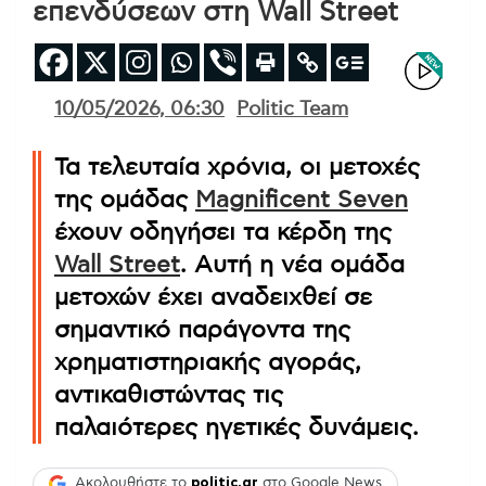
επενδύσεων στη Wall Street
10/05/2026, 06:30
Politic Team
Τα τελευταία χρόνια, οι μετοχές
της ομάδας
Magnificent Seven
έχουν οδηγήσει τα κέρδη της
Wall Street
. Αυτή η νέα ομάδα
μετοχών έχει αναδειχθεί σε
σημαντικό παράγοντα της
χρηματιστηριακής αγοράς,
αντικαθιστώντας τις
παλαιότερες ηγετικές δυνάμεις.
Ακολουθήστε το
politic.gr
στο Google News