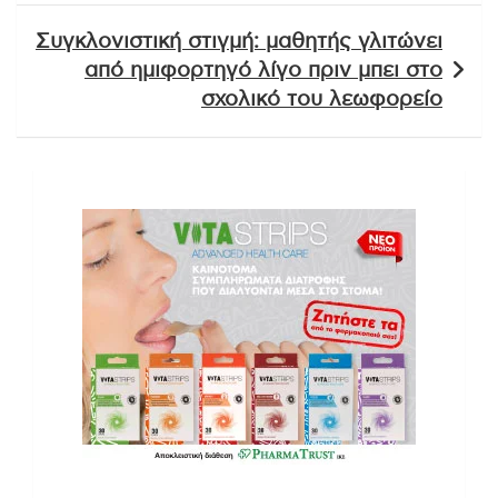
Συγκλονιστική στιγμή: μαθητής γλιτώνει
από ημιφορτηγό λίγο πριν μπει στο
σχολικό του λεωφορείο