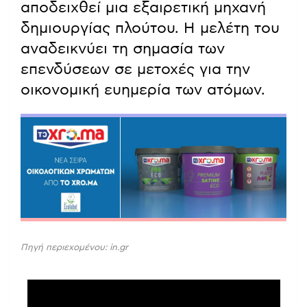
αποδειχθεί μια εξαιρετική μηχανή
δημιουργίας πλούτου. Η μελέτη του
αναδεικνύει τη σημασία των
επενδύσεων σε μετοχές για την
οικονομική ευημερία των ατόμων.
Πηγή περιεχομένου: in.gr