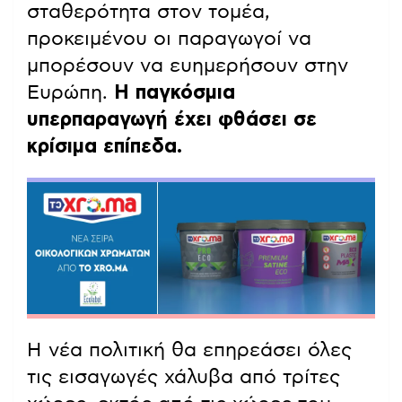
σταθερότητα στον τομέα,
προκειμένου οι παραγωγοί να
μπορέσουν να ευημερήσουν στην
Ευρώπη.
Η παγκόσμια
υπερπαραγωγή έχει φθάσει σε
κρίσιμα επίπεδα.
Η νέα πολιτική θα επηρεάσει όλες
τις εισαγωγές χάλυβα από τρίτες