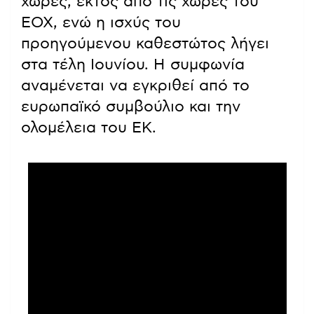
χώρες, εκτός από τις χώρες του
ΕΟΧ, ενώ η ισχύς του
προηγούμενου καθεστώτος λήγει
στα τέλη Ιουνίου. Η συμφωνία
αναμένεται να εγκριθεί από το
ευρωπαϊκό συμβούλιο και την
ολομέλεια του ΕΚ.