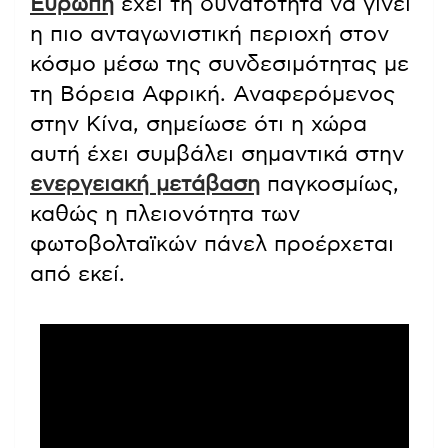
Ευρώπη
έχει τη δυνατότητα να γίνει
η πιο ανταγωνιστική περιοχή στον
κόσμο μέσω της συνδεσιμότητας με
τη Βόρεια Αφρική. Αναφερόμενος
στην Κίνα, σημείωσε ότι η χώρα
αυτή έχει συμβάλει σημαντικά στην
ενεργειακή μετάβαση
παγκοσμίως,
καθώς η πλειονότητα των
φωτοβολταϊκών πάνελ προέρχεται
από εκεί.