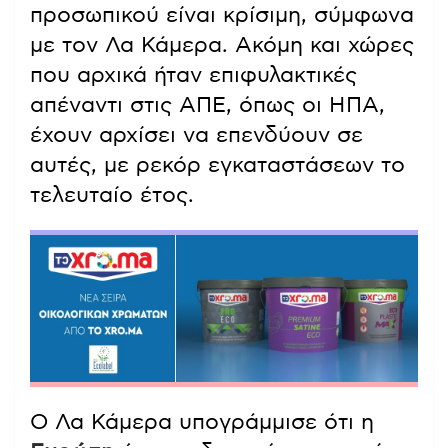
προσωπικού είναι κρίσιμη, σύμφωνα
με τον Λα Κάμερα. Ακόμη και χώρες
που αρχικά ήταν επιφυλακτικές
απέναντι στις ΑΠΕ, όπως οι ΗΠΑ,
έχουν αρχίσει να επενδύουν σε
αυτές, με ρεκόρ εγκαταστάσεων το
τελευταίο έτος.
Ο Λα Κάμερα υπογράμμισε ότι η