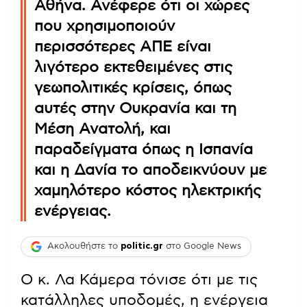
Αθήνα. Ανέφερε ότι οι χώρες
που χρησιμοποιούν
περισσότερες ΑΠΕ είναι
λιγότερο εκτεθειμένες στις
γεωπολιτικές κρίσεις, όπως
αυτές στην Ουκρανία και τη
Μέση Ανατολή, και
παραδείγματα όπως η Ισπανία
και η Δανία το αποδεικνύουν με
χαμηλότερο κόστος ηλεκτρικής
ενέργειας.
Ακολουθήστε το
politic.gr
στο Google News
Ο κ. Λα Κάμερα τόνισε ότι με τις
κατάλληλες υποδομές, η ενέργεια