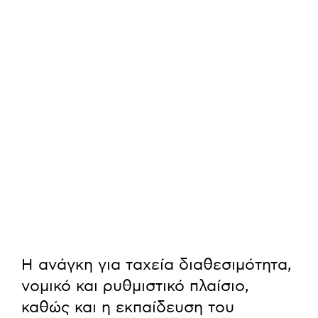
Η ανάγκη για ταχεία διαθεσιμότητα,
νομικό και ρυθμιστικό πλαίσιο,
καθώς και η εκπαίδευση του