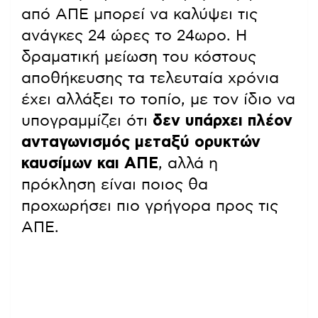
από ΑΠΕ μπορεί να καλύψει τις
ανάγκες 24 ώρες το 24ωρο. Η
δραματική μείωση του κόστους
αποθήκευσης τα τελευταία χρόνια
έχει αλλάξει το τοπίο, με τον ίδιο να
υπογραμμίζει ότι
δεν υπάρχει πλέον
ανταγωνισμός μεταξύ ορυκτών
καυσίμων και ΑΠΕ
, αλλά η
πρόκληση είναι ποιος θα
προχωρήσει πιο γρήγορα προς τις
ΑΠΕ.